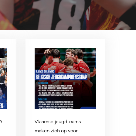
9
Vlaamse jeugdteams
maken zich op voor