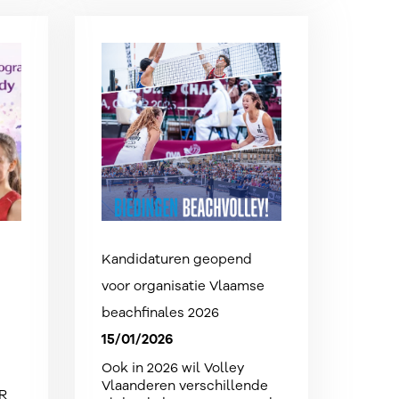
Kandidaturen geopend
voor organisatie Vlaamse
beachfinales 2026
15/01/2026
Ook in 2026 wil Volley
Vlaanderen verschillende
R