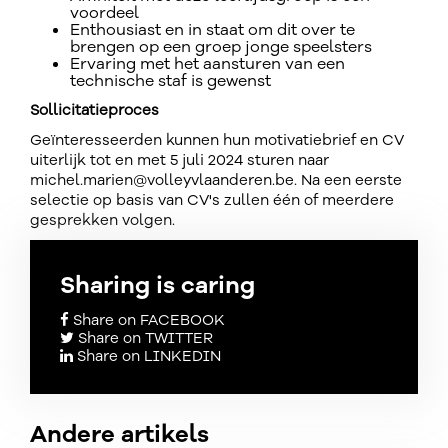
voordeel
Enthousiast en in staat om dit over te
brengen op een groep jonge speelsters
Ervaring met het aansturen van een
technische staf is gewenst
Sollicitatieproces
Geïnteresseerden kunnen hun motivatiebrief en CV
uiterlijk tot en met 5 juli 2024 sturen naar
michel.marien@volleyvlaanderen.be. Na een eerste
selectie op basis van CV's zullen één of meerdere
gesprekken volgen.
Sharing is caring
Share on FACEBOOK
Share on TWITTER
Share on LINKEDIN
Andere artikels