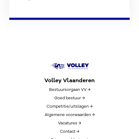
Volley Vlaanderen
Bestuursorgaan VV →
Goed bestuur →
Competitie/uitslagen →
Algemene voorwaarden →
Vacatures →
Contact →