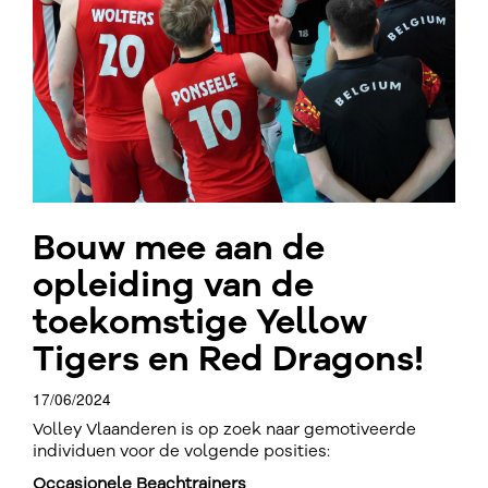
Bouw mee aan de
opleiding van de
toekomstige Yellow
Tigers en Red Dragons!
17/06/2024
Volley Vlaanderen is op zoek naar gemotiveerde
individuen voor de volgende posities:
Occasionele Beachtrainers