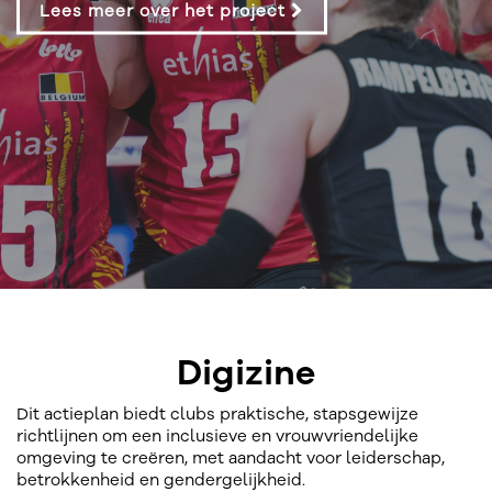
Lees meer over het project
Digizine
Dit actieplan biedt clubs praktische, stapsgewijze
richtlijnen om een inclusieve en vrouwvriendelijke
omgeving te creëren, met aandacht voor leiderschap,
betrokkenheid en gendergelijkheid.