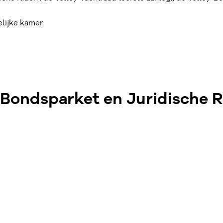
elijke kamer.
-Bondsparket en Juridische 