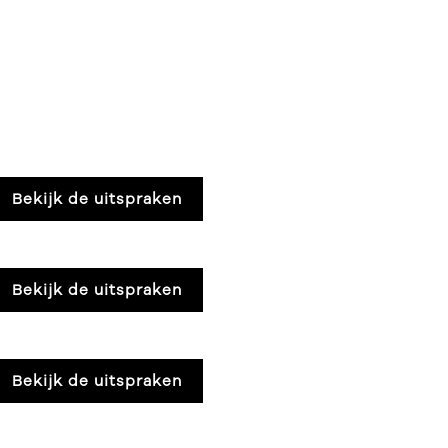
Bekijk de uitspraken
Bekijk de uitspraken
Bekijk de uitspraken