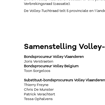
Verbrekingsraad (cassatie).
De Volley-Tuchtraad telt 5 provinciale en 1 land
Samenstelling Volley
Bondsprocureur Volley Vlaanderen
Joris Verstraeten
Bondsprocureur Volley Belgium
Toon Sorgeloos
Substituut-bondsprocureurs Volley Vlaanderen
Thierry Freyne
Chris De Munster
Patrick Verachtert
Tessa Ophalvens