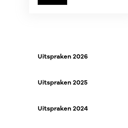
Uitspraken 2026
Uitspraken 2025
Uitspraken 2024