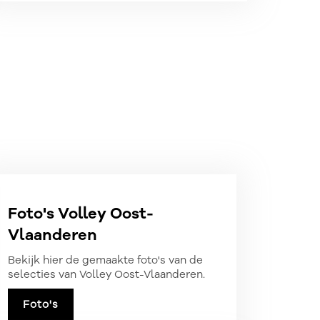
Foto's Volley Oost-
Vlaanderen
Bekijk hier de gemaakte foto's van de
selecties van Volley Oost-Vlaanderen.
Foto's