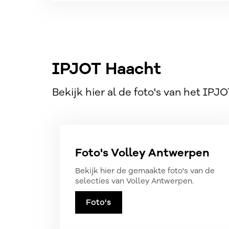
IPJOT Haacht
Bekijk hier al de foto's van het IPJ
Foto's Volley Antwerpen
Bekijk hier de gemaakte foto's van de
selecties van Volley Antwerpen.
Foto's