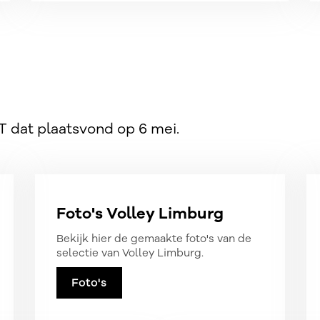
OT dat plaatsvond op 6 mei.
Foto's Volley Limburg
Bekijk hier de gemaakte foto's van de
selectie van Volley Limburg.
Foto's