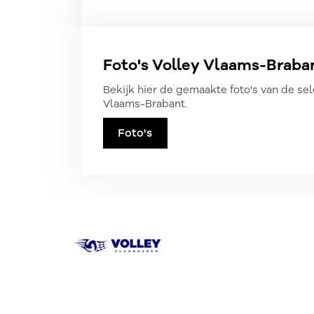
Foto's Volley Vlaams-Braba
Bekijk hier de gemaakte foto's van de sel
Vlaams-Brabant.
Foto's