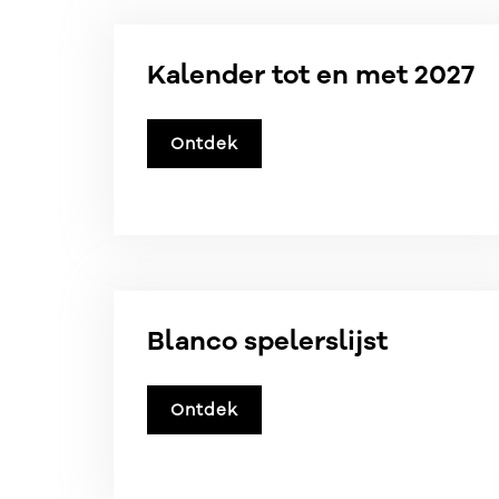
Kalender tot en met 2027
Ontdek
Blanco spelerslijst
Ontdek