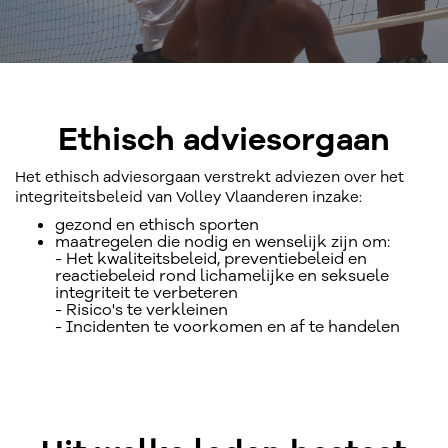
Ethisch adviesorgaan
Het ethisch adviesorgaan verstrekt adviezen over het
integriteitsbeleid van Volley Vlaanderen inzake:
gezond en ethisch sporten
maatregelen die nodig en wenselijk zijn om:
- Het kwaliteitsbeleid, preventiebeleid en
reactiebeleid rond lichamelijke en seksuele
integriteit te verbeteren
- Risico's te verkleinen
- Incidenten te voorkomen en af te handelen