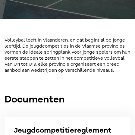
Volleybal leeft in Vlaanderen, en dat begint al op jonge
leeftijd. De jeugdcompetities in de Vlaamse provincies
vormen de ideale springplank voor jonge spelers om hun
eerste stappen te zetten in het competitieve volleybal.
Van U11 tot U19, elke provincie organiseert een breed
aanbod aan wedstrijden op verschillende niveaus.
Documenten
Jeugdcompetitiereglement