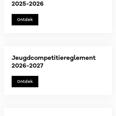
2025-2026
Ontdek
Jeugdcompetitiereglement
2026-2027
Ontdek