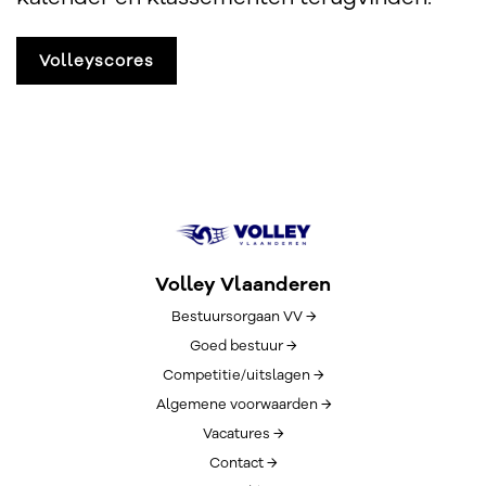
Volleyscores
Volley Vlaanderen
Bestuursorgaan VV →
Goed bestuur →
Competitie/uitslagen →
Algemene voorwaarden →
Vacatures →
Contact →