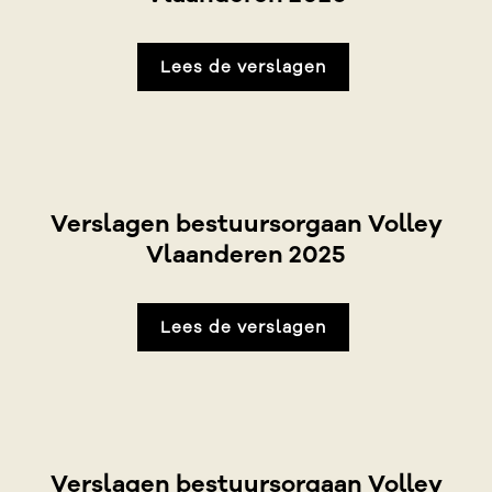
Lees de verslagen
Verslagen bestuursorgaan Volley
Vlaanderen 2025
Lees de verslagen
Verslagen bestuursorgaan Volley