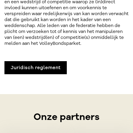
en een wedstrijd of competitie waarop ze (in)direct
invloed kunnen uitoefenen en om voorkennis te
verspreiden waar redelijkerwijs van kan worden verwacht
dat die gebruikt kan worden in het kader van een
weddenschap. Alle leden van de federatie hebben de
plicht om verzoeken tot of kennis van het manipuleren
van (een) wedstrijd(en) of competitie(s) onmiddellijk te
melden aan het VolleyBondsparket.
Juridisch reglement
Onze partners