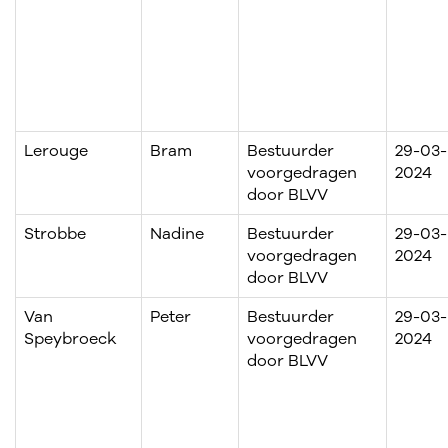
Lerouge
Bram
Bestuurder
29-03-
voorgedragen
2024
door BLVV
Strobbe
Nadine
Bestuurder
29-03-
voorgedragen
2024
door BLVV
Van
Peter
Bestuurder
29-03-
Speybroeck
voorgedragen
2024
door BLVV