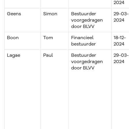
2024
Geens
Simon
Bestuurder
29-03-
voorgedragen
2024
door BLVV
Boon
Tom
Financieel
18-12-
bestuurder
2024
Lagae
Paul
Bestuurder
29-03-
voorgedragen
2024
door BLVV