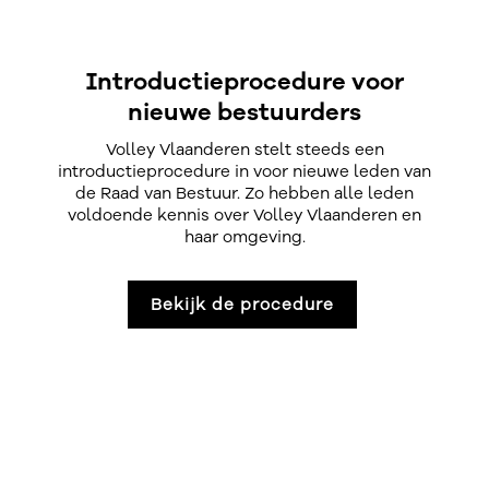
Introductieprocedure voor
nieuwe bestuurders
Volley Vlaanderen stelt steeds een
introductieprocedure in voor nieuwe leden van
de Raad van Bestuur. Zo hebben alle leden
voldoende kennis over Volley Vlaanderen en
haar omgeving.
Bekijk de procedure