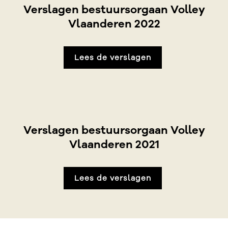
Verslagen bestuursorgaan Volley
Vlaanderen 2022
Lees de verslagen
Verslagen bestuursorgaan Volley
Vlaanderen 2021
Lees de verslagen