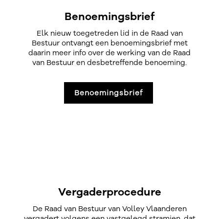
Benoemingsbrief
Elk nieuw toegetreden lid in de Raad van
Bestuur ontvangt een benoemingsbrief met
daarin meer info over de werking van de Raad
van Bestuur en desbetreffende benoeming.
Benoemingsbrief
Vergaderprocedure
De Raad van Bestuur van Volley Vlaanderen
vergadert volgens een vastgelegd stramien, dat