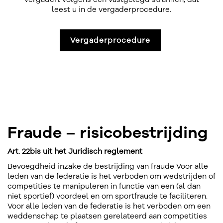
leest u in de vergaderprocedure.
Vergaderprocedure
Fraude – risicobestrijding
Art. 22bis uit het Juridisch reglement
Bevoegdheid inzake de bestrijding van fraude Voor alle
leden van de federatie is het verboden om wedstrijden of
competities te manipuleren in functie van een (al dan
niet sportief) voordeel en om sportfraude te faciliteren.
Voor alle leden van de federatie is het verboden om een
weddenschap te plaatsen gerelateerd aan competities