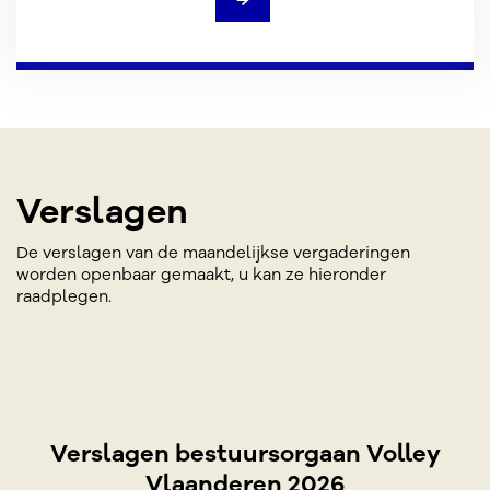
→
Verslagen
De verslagen van de maandelijkse vergaderingen
worden openbaar gemaakt, u kan ze hieronder
raadplegen.
Verslagen bestuursorgaan Volley
Vlaanderen 2026