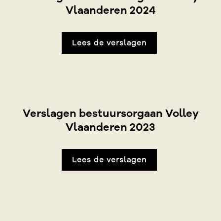
Vlaanderen 2024
Lees de verslagen
Verslagen bestuursorgaan Volley
Vlaanderen 2023
Lees de verslagen