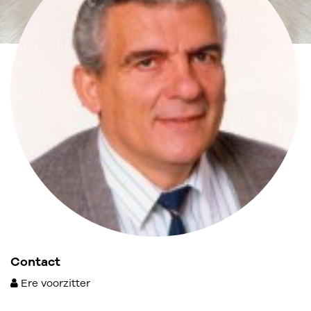
Contact
Ere voorzitter