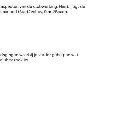
aspecten van de clubwerking. Hierbij ligt de
 aanbod (Start2Volley, Start2Beach,
tdagingen waarbij je verder geholpen wilt
 clubbezoek in!