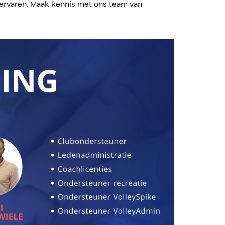
ervaren. Maak kennis met ons team van