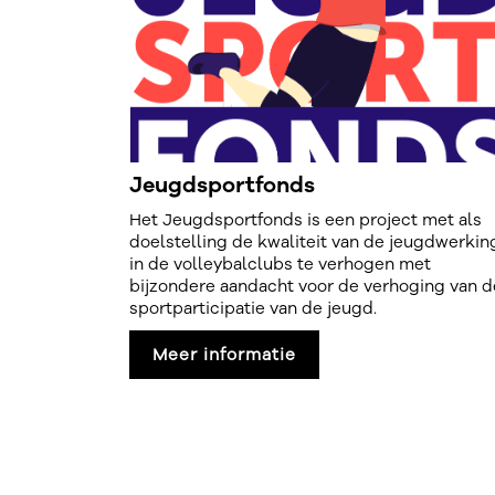
Jeugdsportfonds
Het Jeugdsportfonds is een project met als
doelstelling de kwaliteit van de jeugdwerkin
in de volleybalclubs te verhogen met
bijzondere aandacht voor de verhoging van d
sportparticipatie van de jeugd.
Meer informatie