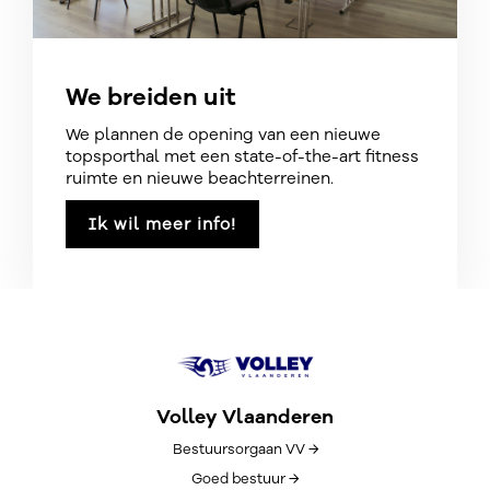
We breiden uit
We plannen de opening van een nieuwe
topsporthal met een state-of-the-art fitness
ruimte en nieuwe beachterreinen.
Ik wil meer info!
Volley Vlaanderen
Bestuursorgaan VV →
Goed bestuur →