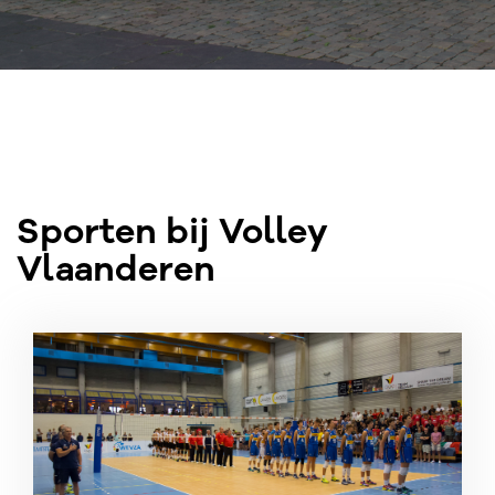
Sporten bij Volley
Vlaanderen