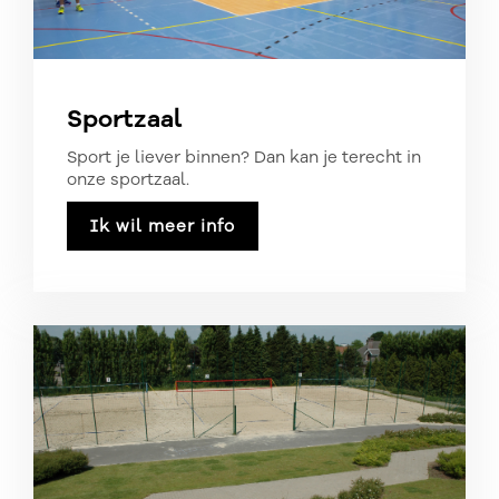
Sportzaal
Sport je liever binnen? Dan kan je terecht in
onze sportzaal.
Ik wil meer info