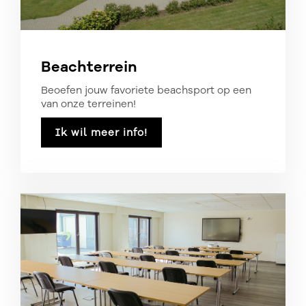
Beachterrein
Beoefen jouw favoriete beachsport op een
van onze terreinen!
Ik wil meer info!