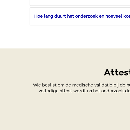
Hoe lang duurt het onderzoek en hoeveel kos
Attes
Wie beslist om de medische validatie bij de h
volledige attest wordt na het onderzoek do