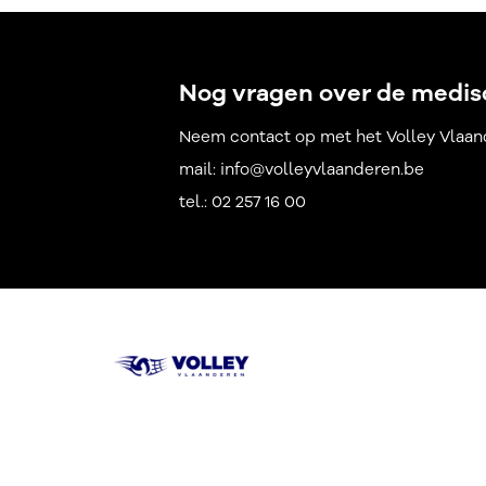
Nog vragen over de medisc
Neem contact op met het Volley Vlaand
mail: info@volleyvlaanderen.be
tel.: 02 257 16 00