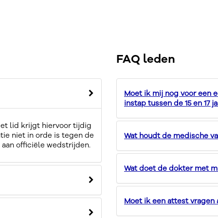
FAQ leden
Moet ik mij nog voor een e
instap tussen de 15 en 17 j
et lid krijgt hiervoor tijdig
ie niet in orde is tegen de
Wat houdt de medische vali
aan officiële wedstrijden.
Wat doet de dokter met m
Moet ik een attest vragen