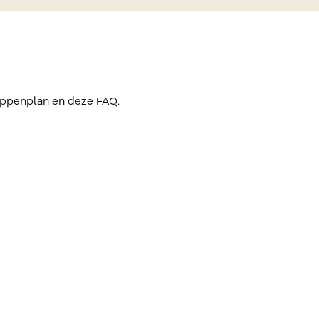
tappenplan en deze FAQ.