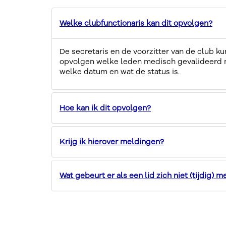
Welke clubfunctionaris kan dit opvolgen?
De secretaris en de voorzitter van de club k
opvolgen welke leden medisch gevalideerd
welke datum en wat de status is.
Hoe kan ik dit opvolgen?
Krijg ik hierover meldingen?
Wat gebeurt er als een lid zich niet (tijdig) m