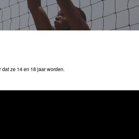
r dat ze 14 en 18 jaar worden.