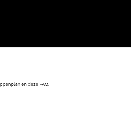
tappenplan en deze FAQ.