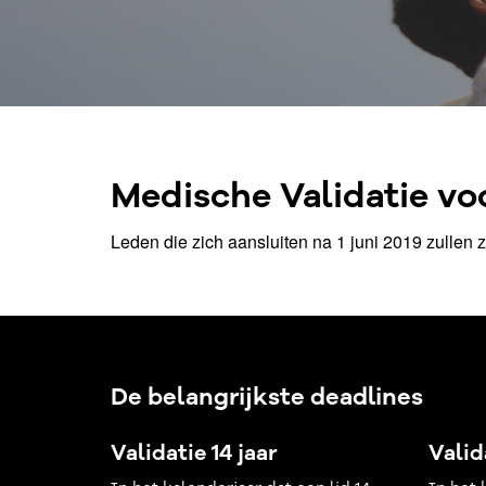
Medische Validatie vo
Leden die zich aansluiten na 1 juni 2019 zullen z
De belangrijkste deadlines
Validatie 14 jaar
Valid