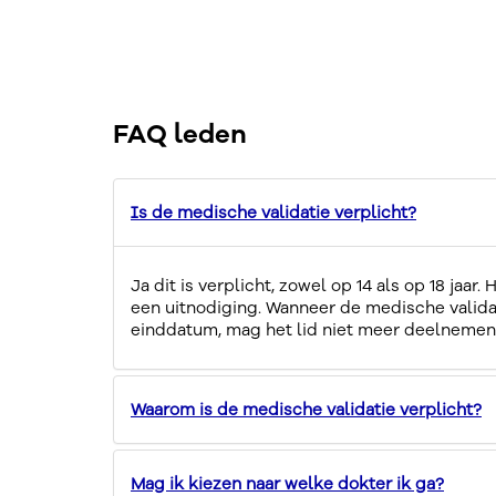
FAQ leden
Is de medische validatie verplicht?
Ja dit is verplicht, zowel op 14 als op 18 jaar. H
een uitnodiging. Wanneer de medische validat
einddatum, mag het lid niet meer deelnemen 
Waarom is de medische validatie verplicht?
Mag ik kiezen naar welke dokter ik ga?