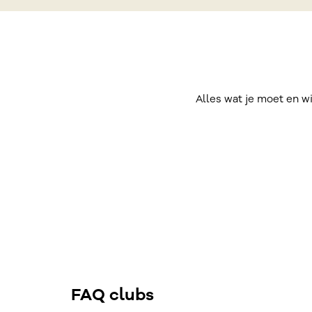
Alles wat je moet en w
FAQ clubs