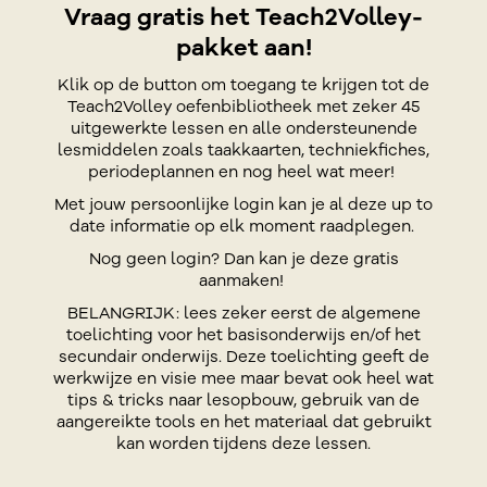
Vraag gratis het Teach2Volley-
pakket aan!
Klik op de button om toegang te krijgen tot de
Teach2Volley oefenbibliotheek met zeker 45
uitgewerkte lessen en alle ondersteunende
lesmiddelen zoals taakkaarten, techniekfiches,
periodeplannen en nog heel wat meer!
Met jouw persoonlijke login kan je al deze up to
date informatie op elk moment raadplegen.
Nog geen login? Dan kan je deze gratis
aanmaken!
BELANGRIJK: lees zeker eerst de algemene
toelichting voor het basisonderwijs en/of het
secundair onderwijs. Deze toelichting geeft de
werkwijze en visie mee maar bevat ook heel wat
tips & tricks naar lesopbouw, gebruik van de
aangereikte tools en het materiaal dat gebruikt
kan worden tijdens deze lessen.