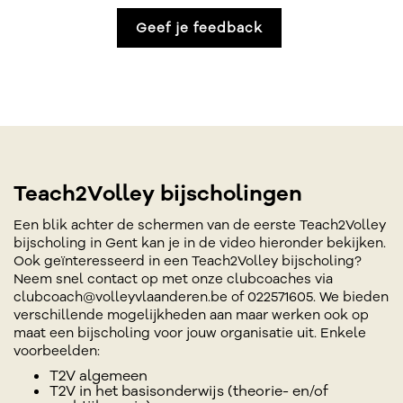
Geef je feedback
Teach2Volley bijscholingen
Een blik achter de schermen van de eerste Teach2Volley
bijscholing in Gent kan je in de video hieronder bekijken.
Ook geïnteresseerd in een Teach2Volley bijscholing?
Neem snel contact op met onze clubcoaches via
clubcoach@volleyvlaanderen.be of 022571605. We bieden
verschillende mogelijkheden aan maar werken ook op
maat een bijscholing voor jouw organisatie uit. Enkele
voorbeelden:
T2V algemeen
T2V in het basisonderwijs (theorie- en/of