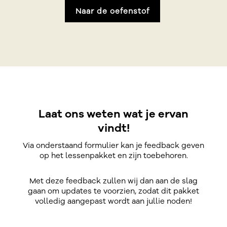
Naar de oefenstof
Laat ons weten wat je ervan
vindt!
Via onderstaand formulier kan je feedback geven
op het lessenpakket en zijn toebehoren.
Met deze feedback zullen wij dan aan de slag
gaan om updates te voorzien, zodat dit pakket
volledig aangepast wordt aan jullie noden!