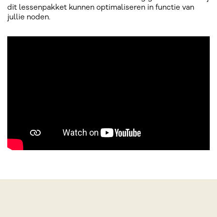
dit lessenpakket kunnen optimaliseren in functie van
jullie noden.