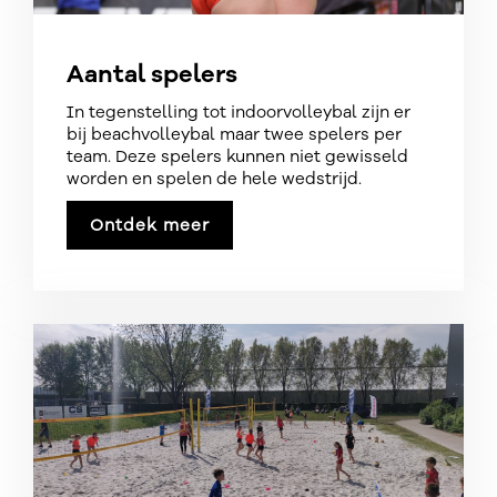
Aantal spelers
In tegenstelling tot indoorvolleybal zijn er
bij beachvolleybal maar twee spelers per
team. Deze spelers kunnen niet gewisseld
worden en spelen de hele wedstrijd.
Ontdek meer