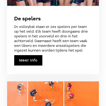
De spelers
In volleybal staan er zes spelers per team
op het veld. Elk team heeft doorgaans drie
spelers in het voorveld en drie in het
achterveld. Daarnaast heeft een team vaak
een libero en meerdere wisselspelers die
ingezet kunnen worden tijdens het spel.
Meer info