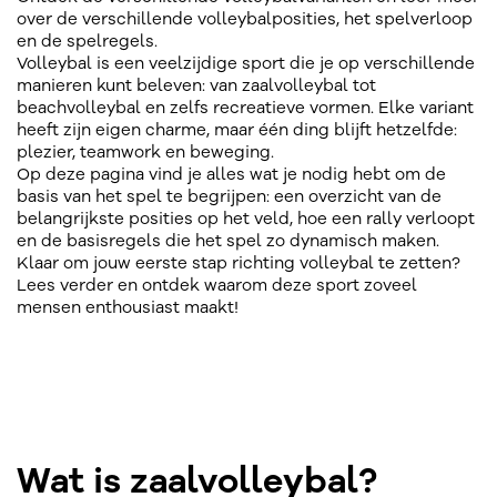
over de verschillende volleybalposities, het spelverloop
en de spelregels.
Volleybal is een veelzijdige sport die je op verschillende
manieren kunt beleven: van zaalvolleybal tot
beachvolleybal en zelfs recreatieve vormen. Elke variant
heeft zijn eigen charme, maar één ding blijft hetzelfde:
plezier, teamwork en beweging.
Op deze pagina vind je alles wat je nodig hebt om de
basis van het spel te begrijpen: een overzicht van de
belangrijkste posities op het veld, hoe een rally verloopt
en de basisregels die het spel zo dynamisch maken.
Klaar om jouw eerste stap richting volleybal te zetten?
Lees verder en ontdek waarom deze sport zoveel
mensen enthousiast maakt!
Wat is zaalvolleybal?