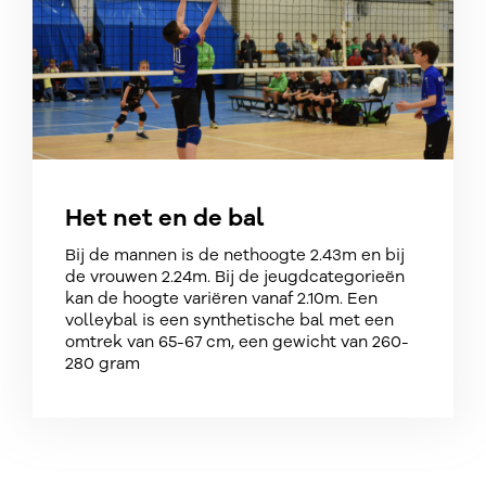
Het net en de bal
Bij de mannen is de nethoogte 2.43m en bij
de vrouwen 2.24m. Bij de jeugdcategorieën​
kan de hoogte variëren vanaf 2.10m.​ Een
volleybal is een synthetische bal met een
omtrek van 65-67 cm, een gewicht van 260-
280 gram