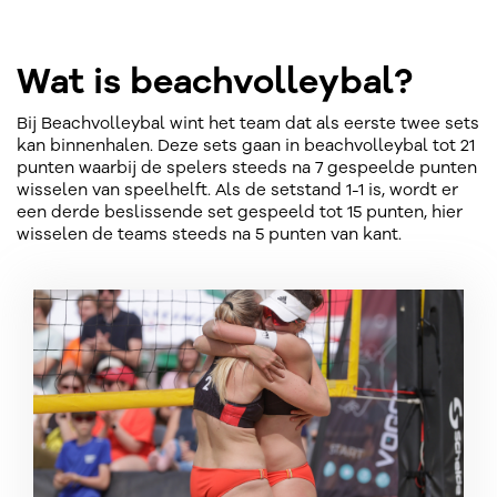
Wat is beachvolleybal?
Bij Beachvolleybal wint het team dat als eerste twee sets
kan binnenhalen. Deze sets gaan in beachvolleybal tot 21
punten waarbij de spelers steeds na 7 gespeelde punten
wisselen van speelhelft. Als de setstand 1-1 is, wordt er
een derde beslissende set gespeeld tot 15 punten, hier
wisselen de teams steeds na 5 punten van kant.