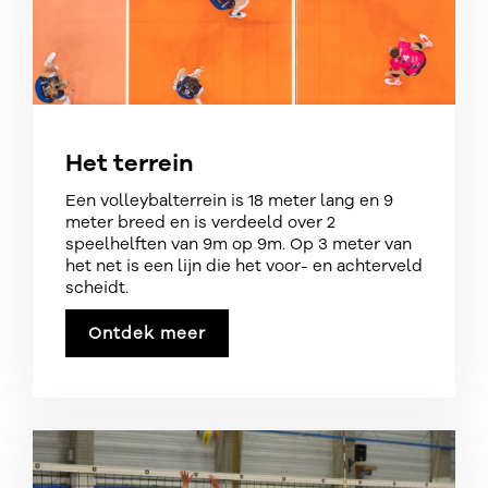
Het terrein
Een volleybalterrein is 18 meter lang en 9
meter breed en is verdeeld over 2
speelhelften van 9m op 9m. Op 3 meter van
het net is een lijn die het voor- en achterveld
scheidt.​
Ontdek meer