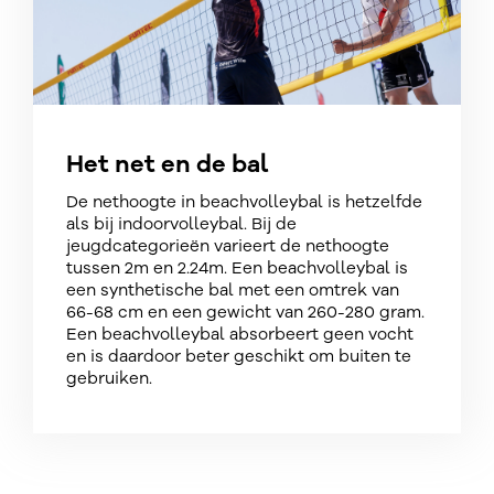
Het net en de bal
De nethoogte in beachvolleybal is hetzelfde
als bij indoorvolleybal. Bij de
jeugdcategorieën​ varieert de nethoogte
tussen 2m en 2.24m.​ Een beachvolleybal is
een synthetische bal met een omtrek van
66-68 cm en een gewicht van 260-280 gram.
Een beachvolleybal absorbeert geen vocht
en is daardoor beter geschikt om buiten te
gebruiken.