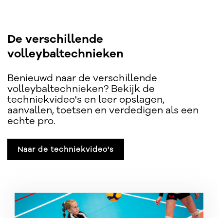
De verschillende
volleybaltechnieken
Benieuwd naar de verschillende
volleybaltechnieken? Bekijk de
techniekvideo's en leer opslagen,
aanvallen, toetsen en verdedigen als een
echte pro.
Naar de techniekvideo's