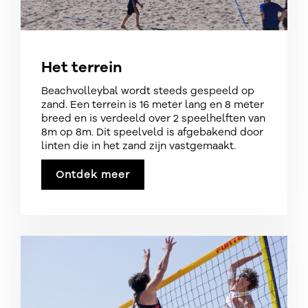
Het terrein
Beachvolleybal wordt steeds gespeeld op
zand. Een terrein is 16 meter lang en 8 meter
breed en is verdeeld over 2 speelhelften van
8m op 8m. Dit speelveld is afgebakend door
linten die in het zand zijn vastgemaakt.
Ontdek meer