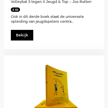
Volleybal 3 tegen 3 Jeugd & Top – Jos Rutten
€ 40
Ook in dit derde boek staat de universele
opleiding van jeugdspelers centra...
Bekijk