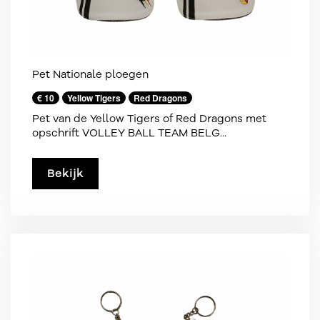
Pet Nationale ploegen
€ 10
Yellow Tigers
Red Dragons
Pet van de Yellow Tigers of Red Dragons met
opschrift VOLLEY BALL TEAM BELG...
Bekijk