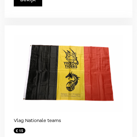
Vlag Nationale teams
€ 15