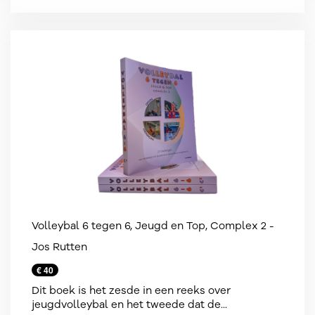
Volleybal 6 tegen 6, Jeugd en Top, Complex 2 -
Jos Rutten
€ 40
Dit boek is het zesde in een reeks over
jeugdvolleybal en het tweede dat de...