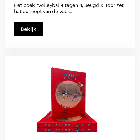
Het boek “Volleybal 4 tegen 4, Jeugd & Top” zet
het concept van de voor...
Bekijk