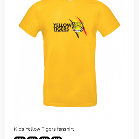
Kids Yellow Tigers fanshirt