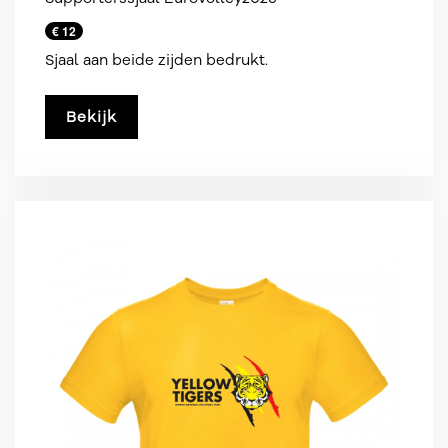
€ 12
Sjaal aan beide zijden bedrukt.
Bekijk