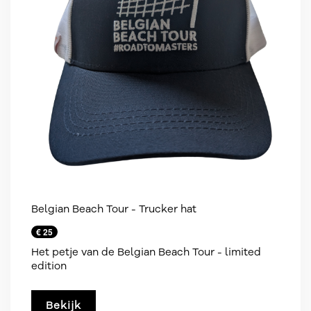
Belgian Beach Tour - Trucker hat
€ 25
Het petje van de Belgian Beach Tour - limited
edition
Bekijk