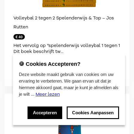
Volleybal 2 tegen 2 Spelenderwijs & Top – Jos
Rutten
€ 40
Het vervolg op “spelenderwijs volleybal 1 tegen 1
Dit boek beschrijft tw...
🍪 Cookies Accepteren?
Bekijk
Deze website maakt gebruik van cookies om uw
ervaring te verbeteren. We gaan ervan uit dat je
hiermee akkoord gaat, maar je kunt je afmelden als
Meer lezen
je wilt ...
Accepteren
Cookies Aanpassen