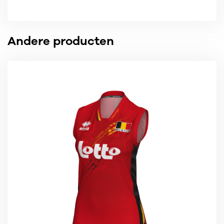
Andere producten