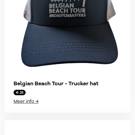
Belgian Beach Tour - Trucker hat
€ 25
Meer info →