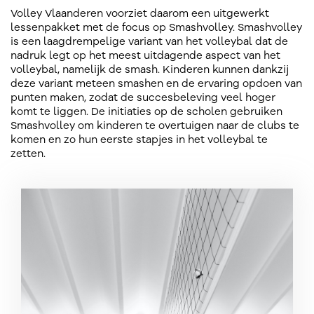
Volley Vlaanderen voorziet daarom een uitgewerkt
lessenpakket met de focus op Smashvolley. Smashvolley
is een laagdrempelige variant van het volleybal dat de
nadruk legt op het meest uitdagende aspect van het
volleybal, namelijk de smash. Kinderen kunnen dankzij
deze variant meteen smashen en de ervaring opdoen van
punten maken, zodat de succesbeleving veel hoger
komt te liggen. De initiaties op de scholen gebruiken
Smashvolley om kinderen te overtuigen naar de clubs te
komen en zo hun eerste stapjes in het volleybal te
zetten.