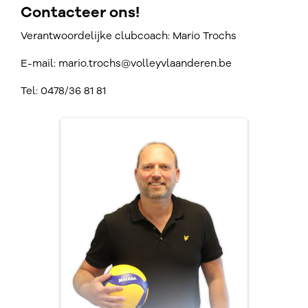
Contacteer ons!
Verantwoordelijke clubcoach: Mario Trochs
E-mail: mario.trochs@volleyvlaanderen.be
Tel: 0478/36 81 81