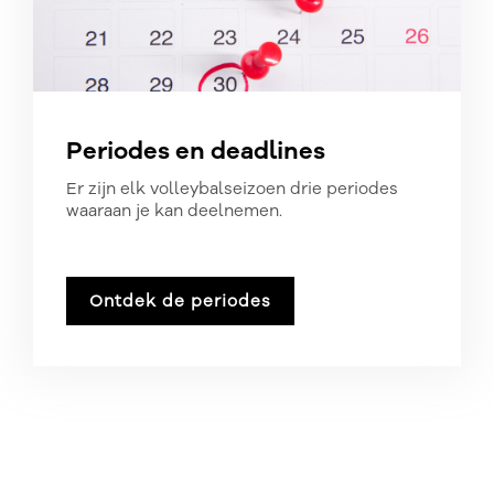
Periodes en deadlines
Er zijn elk volleybalseizoen drie periodes
waaraan je kan deelnemen.
Ontdek de periodes