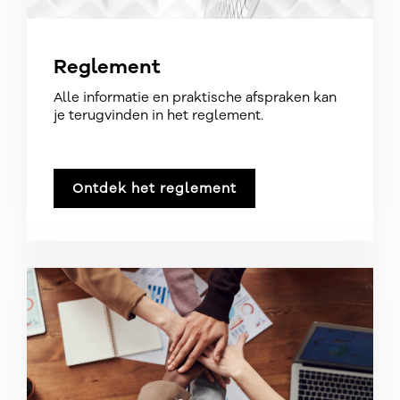
Reglement
Alle informatie en praktische afspraken kan
je terugvinden in het reglement.
Ontdek het reglement