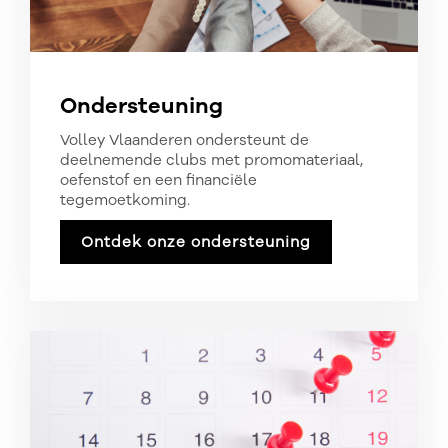
Ondersteuning
Volley Vlaanderen ondersteunt de
deelnemende clubs met promomateriaal,
oefenstof en een financiële
tegemoetkoming.
Ontdek onze ondersteuning