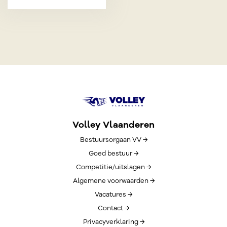
Volley Vlaanderen
Bestuursorgaan VV →
Goed bestuur →
Competitie/uitslagen →
Algemene voorwaarden →
Vacatures →
Contact →
Privacyverklaring →