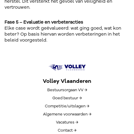
herstel. Dit versterkt het gevoel van veiligheid en
vertrouwen.
Fase 5 – Evaluatie en verbeteracties
Elke case wordt geëvalueerd: wat ging goed, wat kon
beter? Op basis hiervan worden verbeteringen in het
beleid voorgesteld.
Volley Vlaanderen
Bestuursorgaan VV →
Goed bestuur →
Competitie/uitslagen →
Algemene voorwaarden →
Vacatures →
Contact →