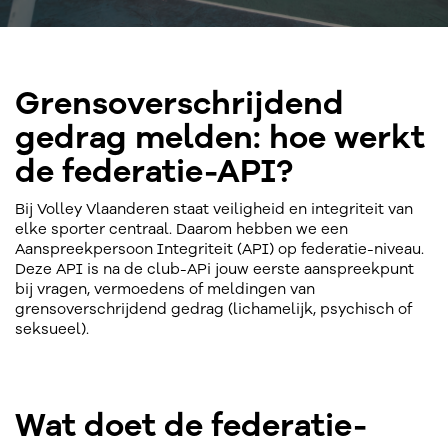
Grensoverschrijdend
gedrag melden: hoe werkt
de federatie-API?
Bij Volley Vlaanderen staat veiligheid en integriteit van
elke sporter centraal. Daarom hebben we een
Aanspreekpersoon Integriteit (API) op federatie-niveau.
Deze API is na de club-APi jouw eerste aanspreekpunt
bij vragen, vermoedens of meldingen van
grensoverschrijdend gedrag (lichamelijk, psychisch of
seksueel).
Wat doet de federatie-