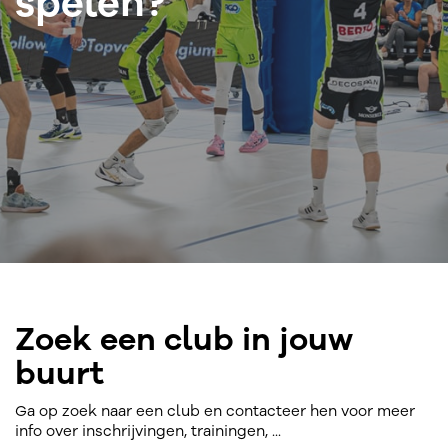
spelen?
Zoek een club in jouw
buurt
Ga op zoek naar een club en contacteer hen voor meer
info over inschrijvingen, trainingen, ...