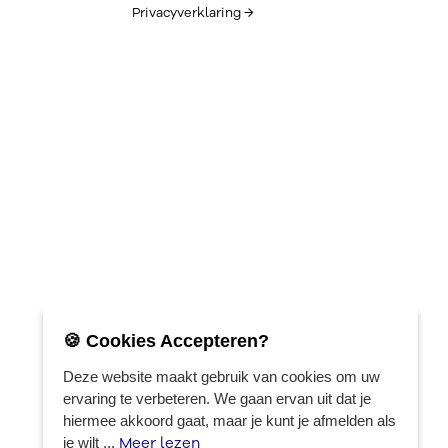
Privacyverklaring →
🍪 Cookies Accepteren?
Deze website maakt gebruik van cookies om uw
ervaring te verbeteren. We gaan ervan uit dat je
hiermee akkoord gaat, maar je kunt je afmelden als
Meer lezen
je wilt ...