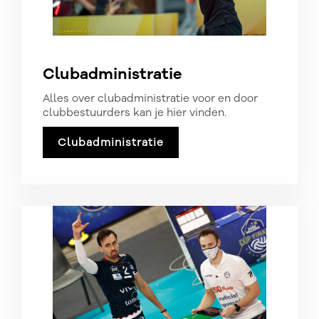
Clubadministratie
Alles over clubadministratie voor en door
clubbestuurders kan je hier vinden.
Clubadministratie