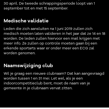
30 april. De tweede schrappingsperiode loopt van 1
september tot en met 15 september.
Medische validatie
Leden die zich aansluiten na 1 juni 2019 zullen zich
medisch moeten laten valideren in het jaar dat ze 14 en 18
worden. De leden zullen hiervoor een mail krijgen met
meer info. Ze zullen op controle moeten gaan bij een
erkende sportarts waar er onder meer een ECG zal
worden genomen.
Naamswijziging club
Wil je graag een nieuwe clubnaam? Dat kan aangevraagd
worden tussen 1 en 31 mei. Let wel, als je een
indoorcompetitieclub bent, moet de naam van je
gemeente in je clubnaam vervat zitten.