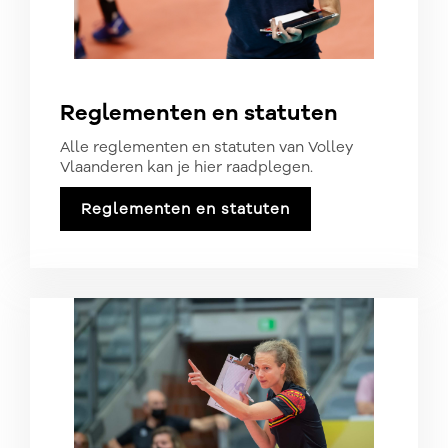
Reglementen en statuten
Alle reglementen en statuten van Volley
Vlaanderen kan je hier raadplegen.
Reglementen en statuten