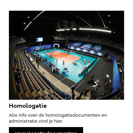
Homologatie
Alle info over de homologatiedocumenten en
administratie vind je hier.