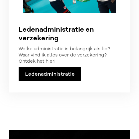
Ledenadministratie en
verzekering
Welke administratie is belangrijk als lid?
Waar vind ik alles over de verzekering?
Ontdek het hier!
Ledenadministratie