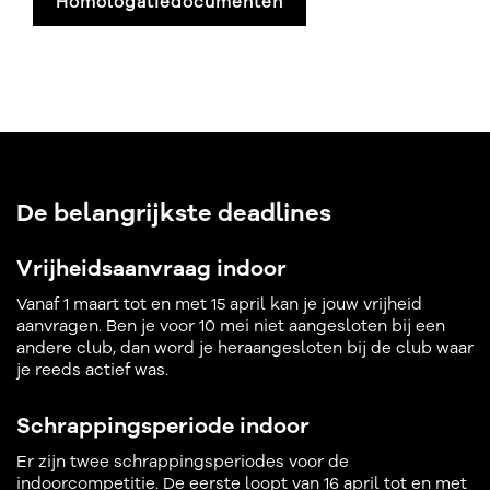
Homologatiedocumenten
De belangrijkste deadlines
Vrijheidsaanvraag indoor
Vanaf 1 maart tot en met 15 april kan je jouw vrijheid
aanvragen. Ben je voor 10 mei niet aangesloten bij een
andere club, dan word je heraangesloten bij de club waar
je reeds actief was.
Schrappingsperiode indoor
Er zijn twee schrappingsperiodes voor de
indoorcompetitie. De eerste loopt van 16 april tot en met