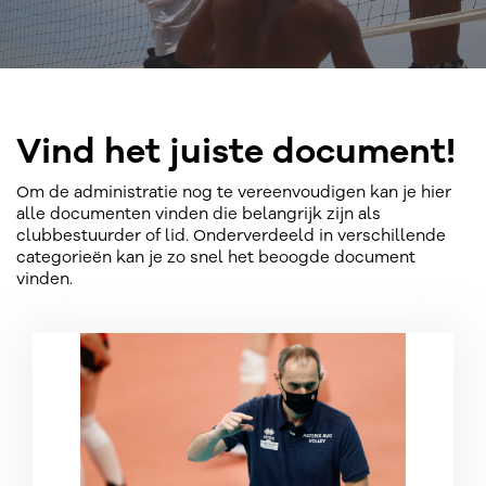
Vind het juiste document!
Om de administratie nog te vereenvoudigen kan je hier
alle documenten vinden die belangrijk zijn als
clubbestuurder of lid. Onderverdeeld in verschillende
categorieën kan je zo snel het beoogde document
vinden.