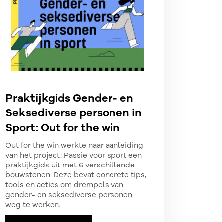
Praktijkgids Gender- en
Seksediverse personen in
Sport: Out for the win
Out for the win werkte naar aanleiding
van het project: Passie voor sport een
praktijkgids uit met 6 verschillende
bouwstenen. Deze bevat concrete tips,
tools en acties om drempels van
gender- en seksediverse personen