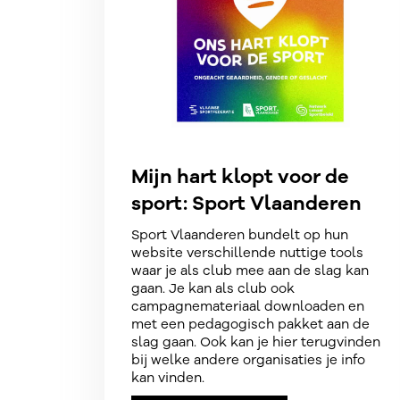
Mijn hart klopt voor de
sport: Sport Vlaanderen
Sport Vlaanderen bundelt op hun
website verschillende nuttige tools
waar je als club mee aan de slag kan
gaan. Je kan als club ook
campagnemateriaal downloaden en
met een pedagogisch pakket aan de
slag gaan. Ook kan je hier terugvinden
bij welke andere organisaties je info