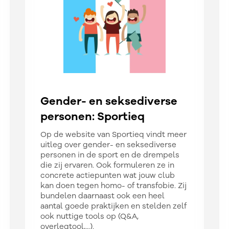
Gender- en seksediverse
personen: Sportieq
Op de website van Sportieq vindt meer
uitleg over gender- en seksediverse
personen in de sport en de drempels
die zij ervaren. Ook formuleren ze in
concrete actiepunten wat jouw club
kan doen tegen homo- of transfobie. Zij
bundelen daarnaast ook een heel
aantal goede praktijken en stelden zelf