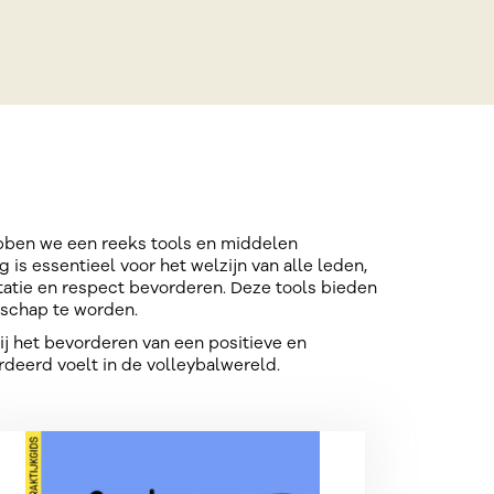
ebben we een reeks tools en middelen
s essentieel voor het welzijn van alle leden,
atie en respect bevorderen. Deze tools bieden
nschap te worden.
ij het bevorderen van een positieve en
deerd voelt in de volleybalwereld.