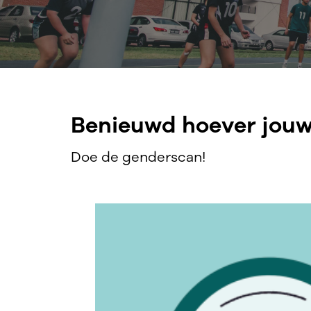
Benieuwd hoever jouw 
Doe de genderscan!