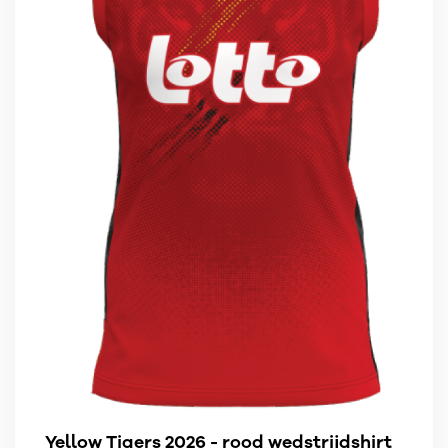
Yellow Tigers 2026 - rood wedstrijdshirt