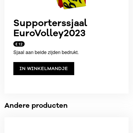
Supporterssjaal
EuroVolley2023
€ 12
Sjaal aan beide zijden bedrukt.
IN WINKELMANDJE
Andere producten