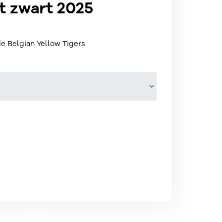
t zwart 2025
de Belgian Yellow Tigers