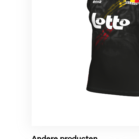
Andere producten