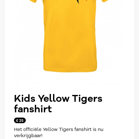
Kids Yellow Tigers
fanshirt
€ 25
Het officiële Yellow Tigers fanshirt is nu
verkrijgbaar!