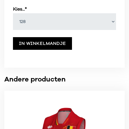
Kies...*
IN WINKELMANDJE
Andere producten