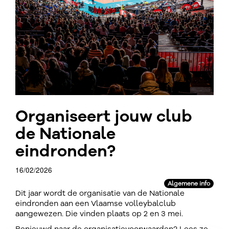
Organiseert jouw club
de Nationale
eindronden?
16/02/2026
Algemene info
Dit jaar wordt de organisatie van de Nationale
eindronden aan een Vlaamse volleybalclub
aangewezen. Die vinden plaats op 2 en 3 mei.