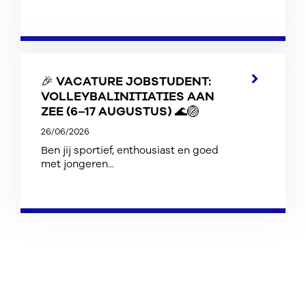
🎉 VACATURE JOBSTUDENT:
VOLLEYBALINITIATIES AAN
ZEE (6–17 AUGUSTUS) 🌊🏐
26/06/2026
Ben jij sportief, enthousiast en goed
met jongeren...