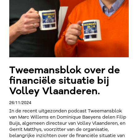
Tweemansblok over de
financiële situatie bij
Volley Vlaanderen.
26/11/2024
In de recent uitgezonden podcast Tweemansblok
van Marc Willems en Dominique Baeyens delen Filip
Buijs, algemeen directeur van Volley Vlaanderen, en
Gerrit Matthys, voorzitter van de organisatie,
belangrijke inzichten over de financiële situatie van