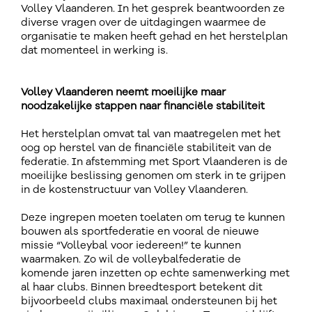
Volley Vlaanderen. In het gesprek beantwoorden ze
diverse vragen over de uitdagingen waarmee de
organisatie te maken heeft gehad en het herstelplan
dat momenteel in werking is.
Volley Vlaanderen neemt moeilijke maar
noodzakelijke stappen naar financiële stabiliteit
Het herstelplan omvat tal van maatregelen met het
oog op herstel van de financiële stabiliteit van de
federatie. In afstemming met Sport Vlaanderen is de
moeilijke beslissing genomen om sterk in te grijpen
in de kostenstructuur van Volley Vlaanderen.
Deze ingrepen moeten toelaten om terug te kunnen
bouwen als sportfederatie en vooral de nieuwe
missie “Volleybal voor iedereen!” te kunnen
waarmaken. Zo wil de volleybalfederatie de
komende jaren inzetten op echte samenwerking met
al haar clubs. Binnen breedtesport betekent dit
bijvoorbeeld clubs maximaal ondersteunen bij het