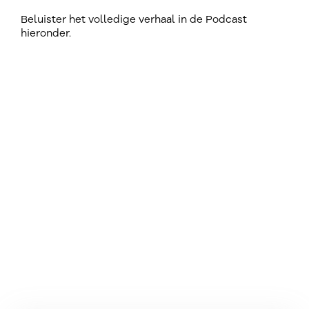
Beluister het volledige verhaal in de Podcast
hieronder.