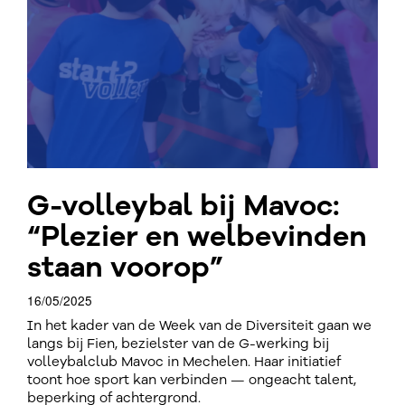
G-volleybal bij Mavoc:
“Plezier en welbevinden
staan voorop”
16/05/2025
In het kader van de Week van de Diversiteit gaan we
langs bij Fien, bezielster van de G-werking bij
volleybalclub Mavoc in Mechelen. Haar initiatief
toont hoe sport kan verbinden — ongeacht talent,
beperking of achtergrond.