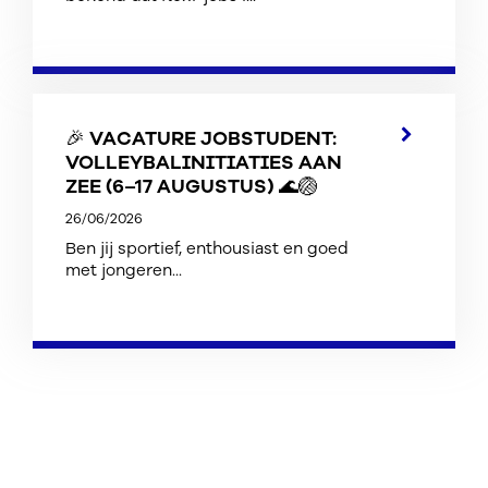
🎉 VACATURE JOBSTUDENT:
VOLLEYBALINITIATIES AAN
ZEE (6–17 AUGUSTUS) 🌊🏐
26/06/2026
Ben jij sportief, enthousiast en goed
met jongeren...