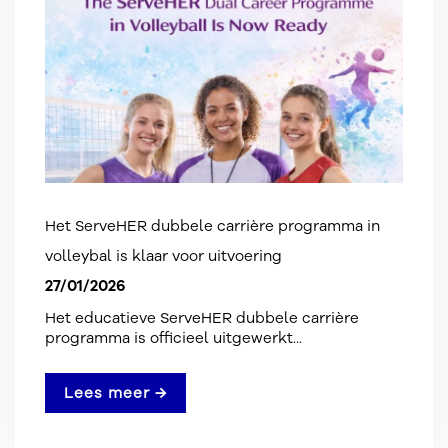
Het ServeHER dubbele carrière programma in
volleybal is klaar voor uitvoering
27/01/2026
Het educatieve ServeHER dubbele carrière
programma is officieel uitgewerkt...
Lees meer →