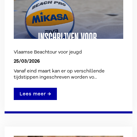
Vlaamse Beachtour voor jeugd
25/03/2026
Vanaf eind maart kan er op verschillende
tijdstippen ingeschreven worden vo...
Lees meer →