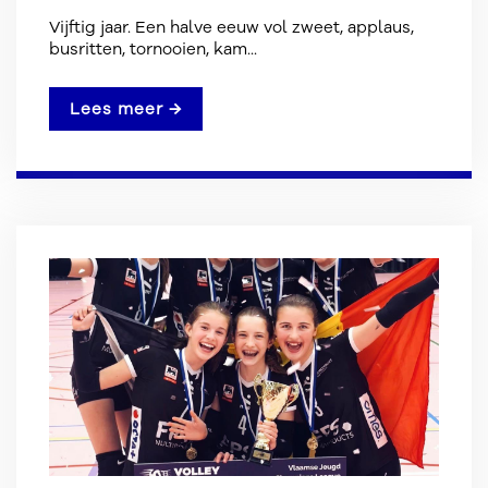
Vijftig jaar. Een halve eeuw vol zweet, applaus,
busritten, tornooien, kam...
Lees meer →