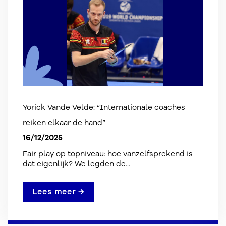
Yorick Vande Velde: “Internationale coaches
reiken elkaar de hand”
16/12/2025
Fair play op topniveau: hoe vanzelfsprekend is
dat eigenlijk? We legden de...
Lees meer →