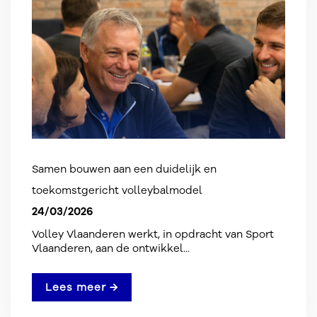
Samen bouwen aan een duidelijk en
toekomstgericht volleybalmodel
24/03/2026
Volley Vlaanderen werkt, in opdracht van Sport
Vlaanderen, aan de ontwikkel...
Lees meer →