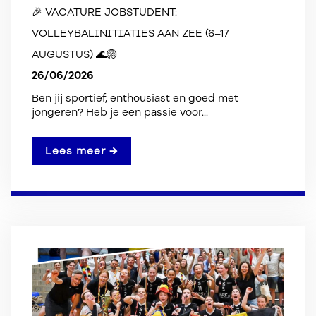
🎉 VACATURE JOBSTUDENT:
VOLLEYBALINITIATIES AAN ZEE (6–17
AUGUSTUS) 🌊🏐
26/06/2026
Ben jij sportief, enthousiast en goed met
jongeren? Heb je een passie voor...
Lees meer →