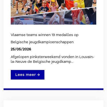
Vlaamse teams winnen 19 medailles op
Belgische jeugdkampioenschappen
25/05/2026
Afgelopen pinksterweekend vonden in Louvain-
la-Neuve de Belgische jeugdkamp...
Lees meer →