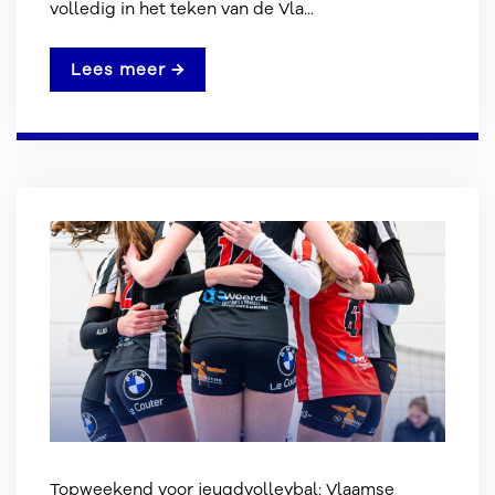
volledig in het teken van de Vla...
Lees meer →
Topweekend voor jeugdvolleybal: Vlaamse