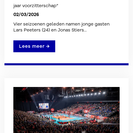
jaar voorzitterschap”
02/03/2026
Vier seizoenen geleden namen jonge gasten
Lars Peeters (24) en Jonas Stiers...
Lees meer →