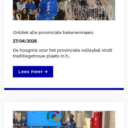
Ontdek alle provinciale bekerwinnaars
27/04/2026
De hoogmis voor het provinciale volleybal vindt
traditiegetrouw plaats in h...
Lees meer →