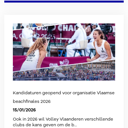
Kandidaturen geopend voor organisatie Vlaamse
beachfinales 2026
15/01/2026
Ook in 2026 wil Volley Vlaanderen verschillende
clubs de kans geven om de b...