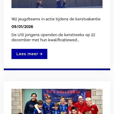
182 jeugdteams in actie tijdens de kerstvakantie
09/01/2026
De U13 jongens openden de kerstreeks op 22
december met hun kwalificatiewed...
Lees meer →