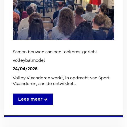
Samen bouwen aan een toekomstgericht
volleybalmodel
24/04/2026
Volley Vlaanderen werkt, in opdracht van Sport
Vlaanderen, aan de ontwikkel...
Lees meer →