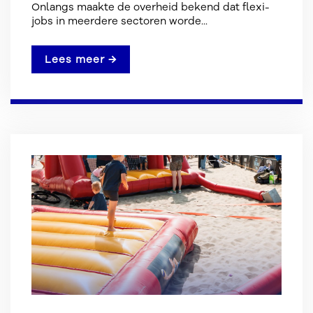
Onlangs maakte de overheid bekend dat flexi-
jobs in meerdere sectoren worde...
Lees meer →