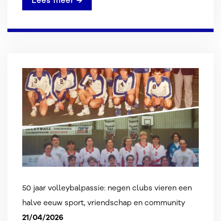
Lees meer →
50 jaar volleybalpassie: negen clubs vieren een
halve eeuw sport, vriendschap en community
21/04/2026