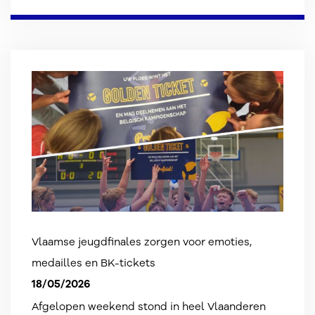
Vlaamse jeugdfinales zorgen voor emoties,
medailles en BK-tickets
18/05/2026
Afgelopen weekend stond in heel Vlaanderen