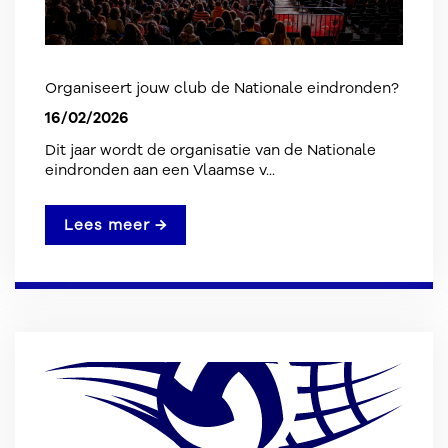
Organiseert jouw club de Nationale eindronden?
16/02/2026
Dit jaar wordt de organisatie van de Nationale
eindronden aan een Vlaamse v...
Lees meer →