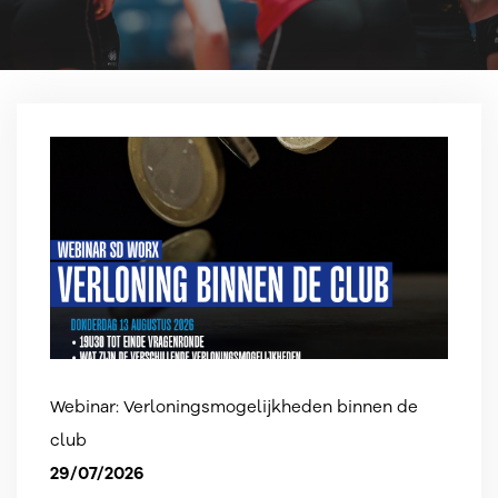
Webinar: Verloningsmogelijkheden binnen de
club
29/07/2026