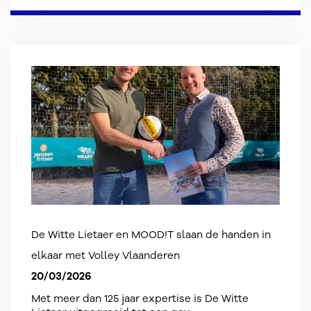
De Witte Lietaer en MOOD!T slaan de handen in
elkaar met Volley Vlaanderen
20/03/2026
Met meer dan 125 jaar expertise is De Witte