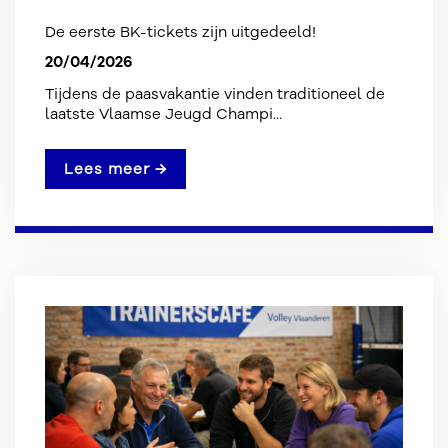
De eerste BK-tickets zijn uitgedeeld!
20/04/2026
Tijdens de paasvakantie vinden traditioneel de
laatste Vlaamse Jeugd Champi...
Lees meer →