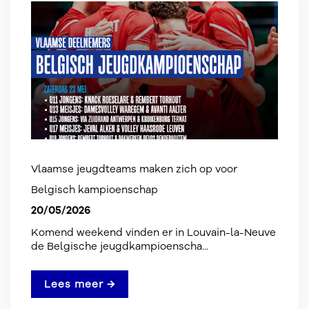
Vlaamse jeugdteams maken zich op voor
Belgisch kampioenschap
20/05/2026
Komend weekend vinden er in Louvain-la-Neuve
de Belgische jeugdkampioenscha...
Lees meer →