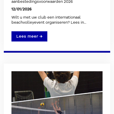
aanbestedingsvoorwaarden 2026
12/01/2026
Wilt u met uw club een internationaal
beachvolleyevent organiseren? Lees in...
Lees meer →