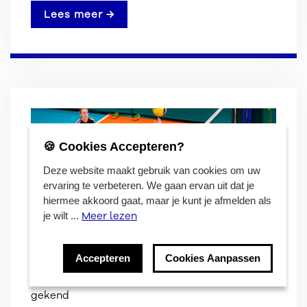
Lees meer →
🍪 Cookies Accepteren?
Deze website maakt gebruik van cookies om uw
ervaring te verbeteren. We gaan ervan uit dat je
hiermee akkoord gaat, maar je kunt je afmelden als
Meer lezen
je wilt ...
Accepteren
Cookies Aanpassen
Locaties van de Vlaamse jeugdeindronden zijn
gekend