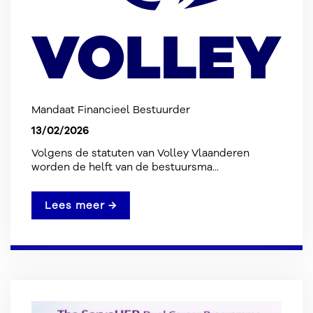
Mandaat Financieel Bestuurder
13/02/2026
Volgens de statuten van Volley Vlaanderen
worden de helft van de bestuursma...
Lees meer →