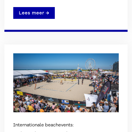
Lees meer →
Internationale beachevents: