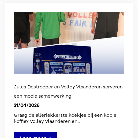
Jules Destrooper en Volley Vlaanderen serveren
een mooie samenwerking
21/04/2026
Graag de allerlekkerste koekjes bij een kopje
koffie? Volley Vlaanderen en...