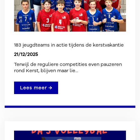
183 jeugdteams in actie tijdens de kerstvakantie
21/12/2025
Terwijl de reguliere competities even pauzeren
rond Kerst, blijven maar lie...
Lees meer →