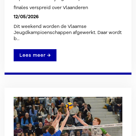
finales verspreid over Vlaanderen
12/05/2026
Dit weekend worden de Vlaamse
Jeugdkampioenschappen afgewerkt. Daar wordt
b...
Lees meer →