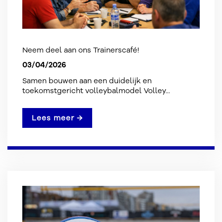
Neem deel aan ons Trainerscafé!
03/04/2026
Samen bouwen aan een duidelijk en
toekomstgericht volleybalmodel Volley...
Lees meer →