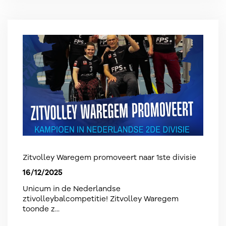
Zitvolley Waregem promoveert naar 1ste divisie
16/12/2025
Unicum in de Nederlandse
ztivolleybalcompetitie! Zitvolley Waregem
toonde z...