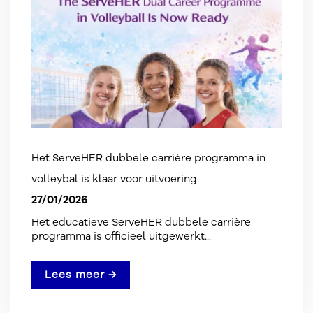
Het ServeHER dubbele carrière programma in
volleybal is klaar voor uitvoering
27/01/2026
Het educatieve ServeHER dubbele carrière
programma is officieel uitgewerkt...
Lees meer →