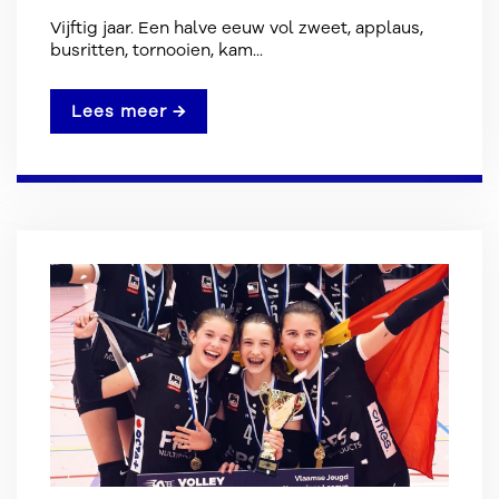
Vijftig jaar. Een halve eeuw vol zweet, applaus,
busritten, tornooien, kam...
Lees meer →