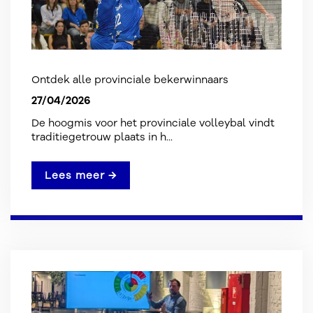
Ontdek alle provinciale bekerwinnaars
27/04/2026
De hoogmis voor het provinciale volleybal vindt
traditiegetrouw plaats in h...
Lees meer →