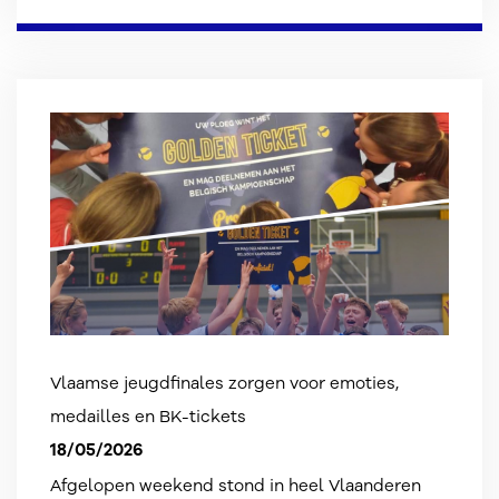
Vlaamse jeugdfinales zorgen voor emoties,
medailles en BK-tickets
18/05/2026
Afgelopen weekend stond in heel Vlaanderen