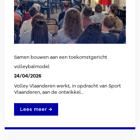
Samen bouwen aan een toekomstgericht
volleybalmodel
24/04/2026
Volley Vlaanderen werkt, in opdracht van Sport
Vlaanderen, aan de ontwikkel...
Lees meer →