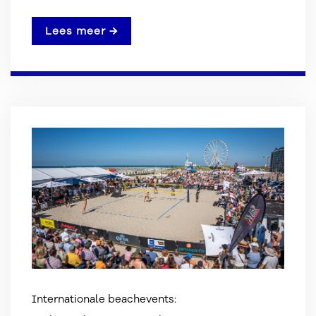
Lees meer →
Internationale beachevents: