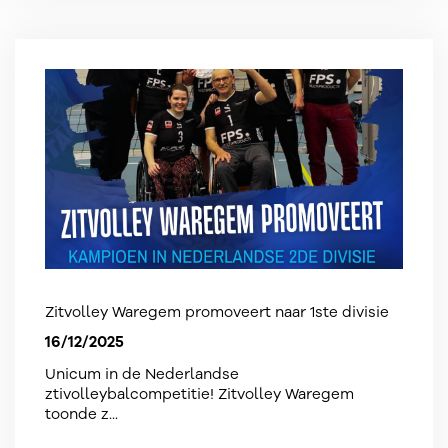
Zitvolley Waregem promoveert naar 1ste divisie
16/12/2025
Unicum in de Nederlandse
ztivolleybalcompetitie! Zitvolley Waregem
toonde z...