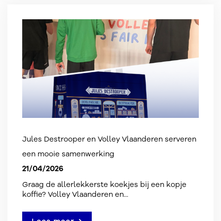
Jules Destrooper en Volley Vlaanderen serveren
een mooie samenwerking
21/04/2026
Graag de allerlekkerste koekjes bij een kopje
koffie? Volley Vlaanderen en...