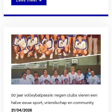
Lees meer →
50 jaar volleybalpassie: negen clubs vieren een
halve eeuw sport, vriendschap en community
21/04/2026