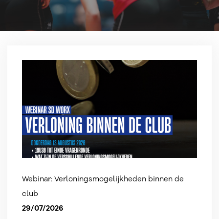
Webinar: Verloningsmogelijkheden binnen de
club
29/07/2026