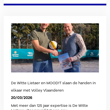
De Witte Lietaer en MOOD!T slaan de handen in
elkaar met Volley Vlaanderen
20/03/2026
Met meer dan 125 jaar expertise is De Witte