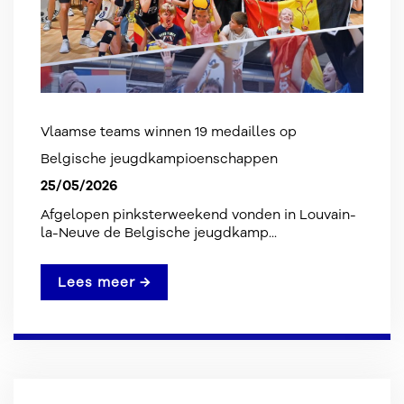
Vlaamse teams winnen 19 medailles op
Belgische jeugdkampioenschappen
25/05/2026
Afgelopen pinksterweekend vonden in Louvain-
la-Neuve de Belgische jeugdkamp...
Lees meer →