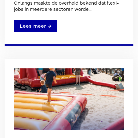
Onlangs maakte de overheid bekend dat flexi-
jobs in meerdere sectoren worde...
Lees meer →