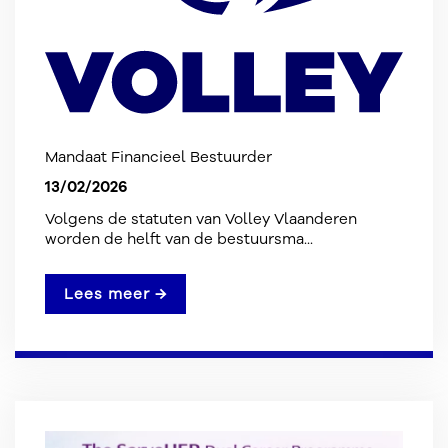
Mandaat Financieel Bestuurder
13/02/2026
Volgens de statuten van Volley Vlaanderen
worden de helft van de bestuursma...
Lees meer →