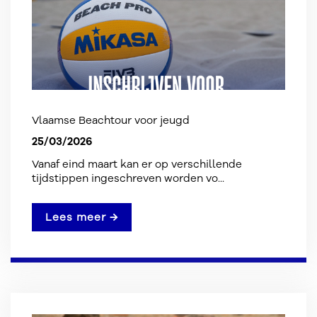
Vlaamse Beachtour voor jeugd
25/03/2026
Vanaf eind maart kan er op verschillende
tijdstippen ingeschreven worden vo...
Lees meer →