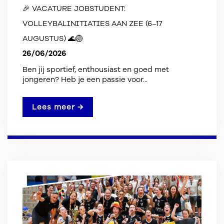
🎉 VACATURE JOBSTUDENT:
VOLLEYBALINITIATIES AAN ZEE (6–17
AUGUSTUS) 🌊🏐
26/06/2026
Ben jij sportief, enthousiast en goed met
jongeren? Heb je een passie voor...
Lees meer →