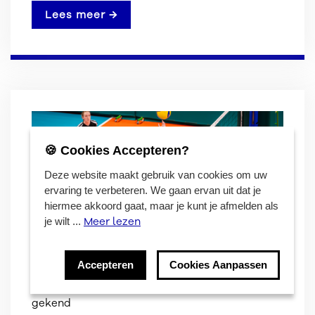
Lees meer →
🍪 Cookies Accepteren?
Deze website maakt gebruik van cookies om uw
ervaring te verbeteren. We gaan ervan uit dat je
hiermee akkoord gaat, maar je kunt je afmelden als
Meer lezen
je wilt ...
Accepteren
Cookies Aanpassen
Locaties van de Vlaamse jeugdeindronden zijn
gekend