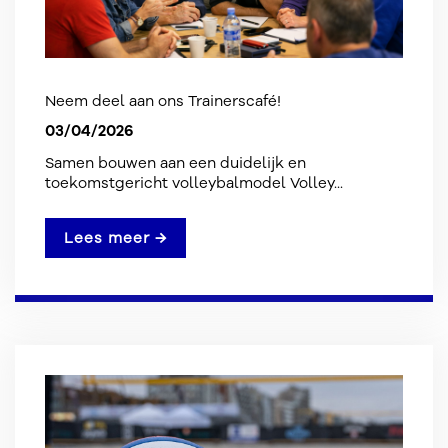
Neem deel aan ons Trainerscafé!
03/04/2026
Samen bouwen aan een duidelijk en
toekomstgericht volleybalmodel Volley...
Lees meer →