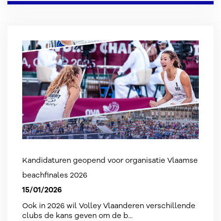
Kandidaturen geopend voor organisatie Vlaamse
beachfinales 2026
15/01/2026
Ook in 2026 wil Volley Vlaanderen verschillende
clubs de kans geven om de b...