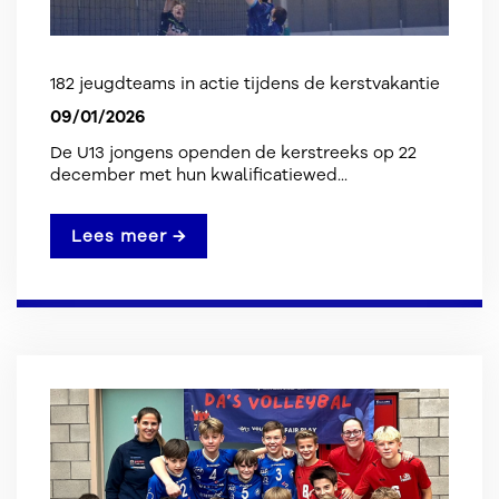
182 jeugdteams in actie tijdens de kerstvakantie
09/01/2026
De U13 jongens openden de kerstreeks op 22
december met hun kwalificatiewed...
Lees meer →