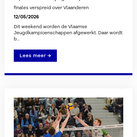
finales verspreid over Vlaanderen
12/05/2026
Dit weekend worden de Vlaamse
Jeugdkampioenschappen afgewerkt. Daar wordt
b...
Lees meer →