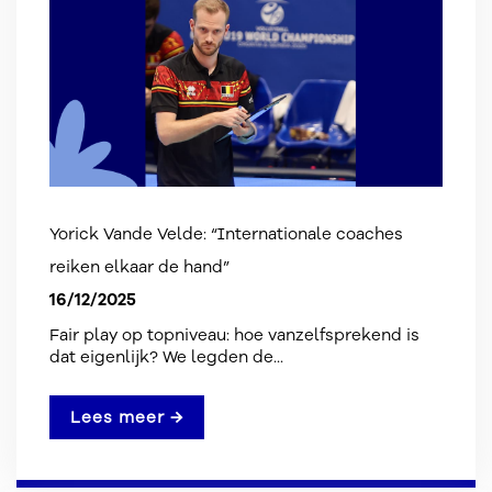
Yorick Vande Velde: “Internationale coaches
reiken elkaar de hand”
16/12/2025
Fair play op topniveau: hoe vanzelfsprekend is
dat eigenlijk? We legden de...
Lees meer →