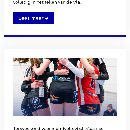
volledig in het teken van de Vla...
Lees meer →
Topweekend voor jeugdvolleybal: Vlaamse