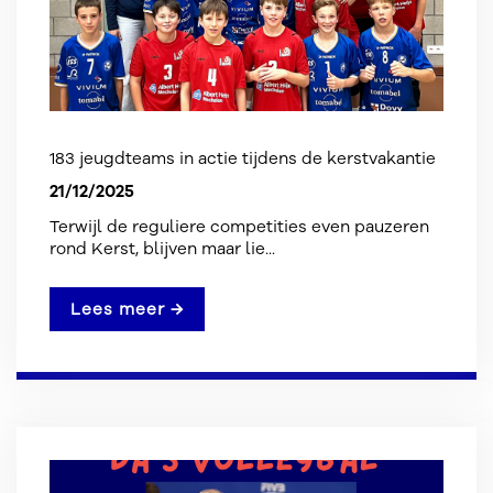
183 jeugdteams in actie tijdens de kerstvakantie
21/12/2025
Terwijl de reguliere competities even pauzeren
rond Kerst, blijven maar lie...
Lees meer →