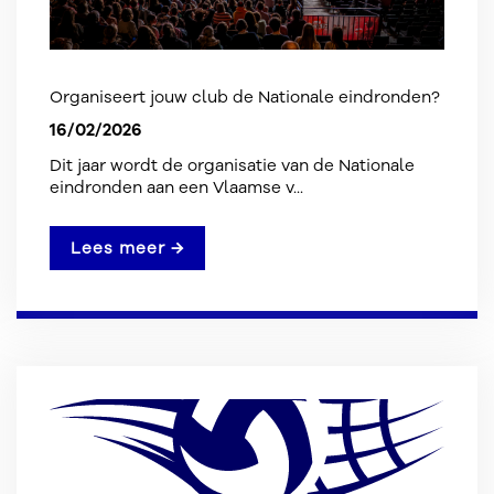
Organiseert jouw club de Nationale eindronden?
16/02/2026
Dit jaar wordt de organisatie van de Nationale
eindronden aan een Vlaamse v...
Lees meer →