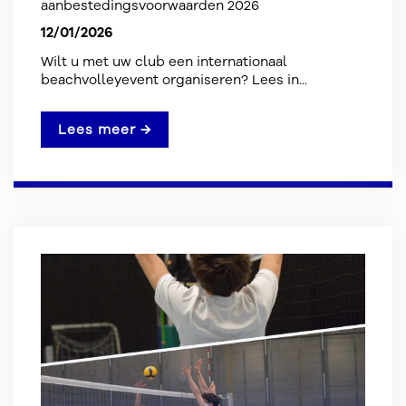
aanbestedingsvoorwaarden 2026
12/01/2026
Wilt u met uw club een internationaal
beachvolleyevent organiseren? Lees in...
Lees meer →