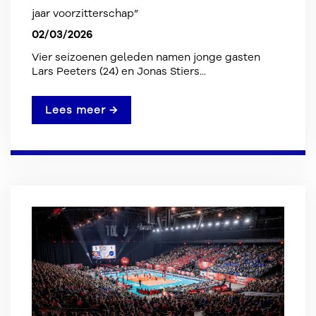
jaar voorzitterschap”
02/03/2026
Vier seizoenen geleden namen jonge gasten
Lars Peeters (24) en Jonas Stiers...
Lees meer →