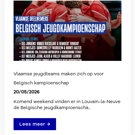
Vlaamse jeugdteams maken zich op voor
Belgisch kampioenschap
20/05/2026
Komend weekend vinden er in Louvain-la-Neuve
de Belgische jeugdkampioenscha...
Lees meer →