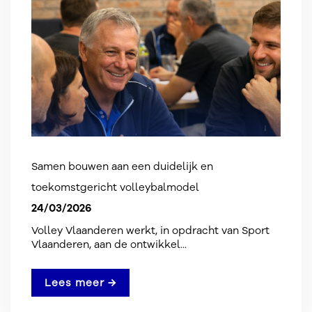
Samen bouwen aan een duidelijk en
toekomstgericht volleybalmodel
24/03/2026
Volley Vlaanderen werkt, in opdracht van Sport
Vlaanderen, aan de ontwikkel...
Lees meer →