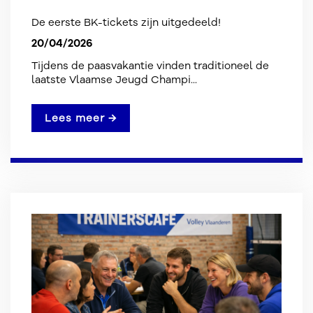
De eerste BK-tickets zijn uitgedeeld!
20/04/2026
Tijdens de paasvakantie vinden traditioneel de
laatste Vlaamse Jeugd Champi...
Lees meer →