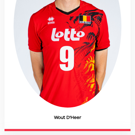
Wout D'Heer