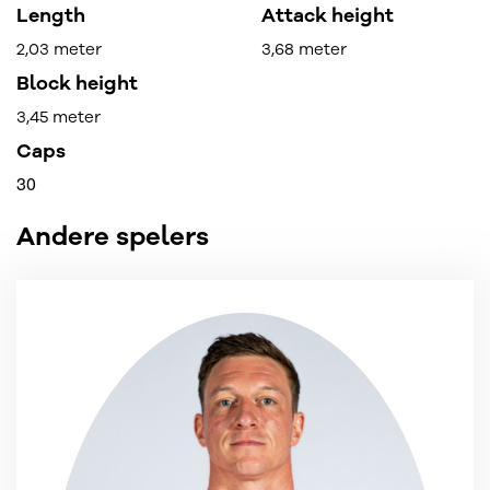
Length
Attack height
2,03 meter
3,68 meter
Block height
3,45 meter
Caps
30
Andere spelers