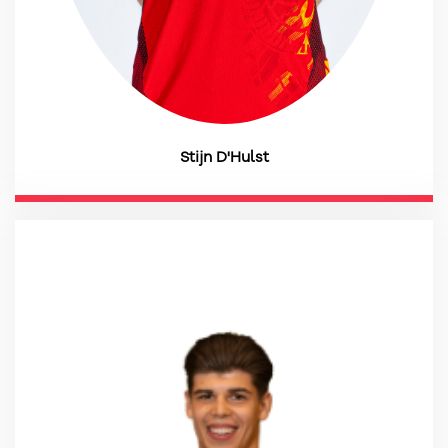
Stijn D'Hulst