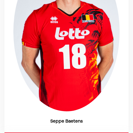
Seppe Baetens