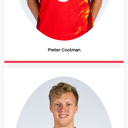
Pieter Coolman