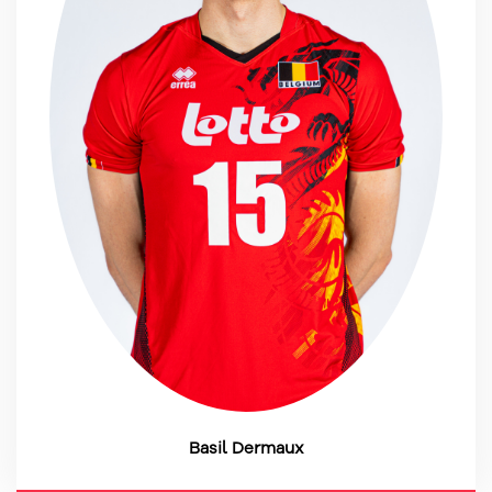
Basil Dermaux