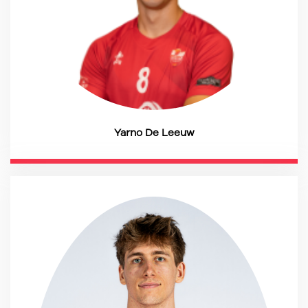
Yarno De Leeuw