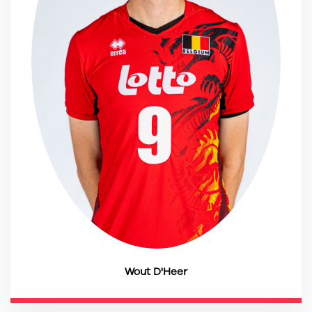
Wout D'Heer