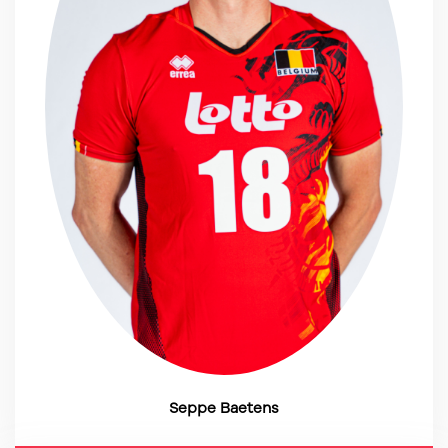
Seppe Baetens