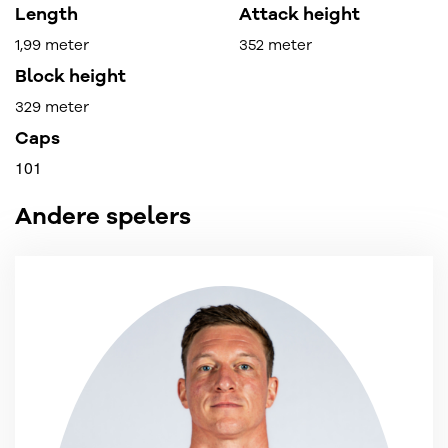
Length
Attack height
1,99 meter
352 meter
Block height
329 meter
Caps
101
Andere spelers