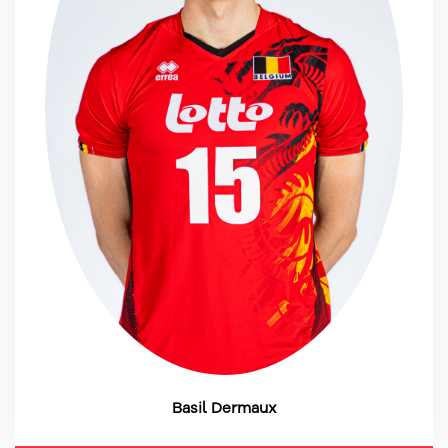
Basil Dermaux