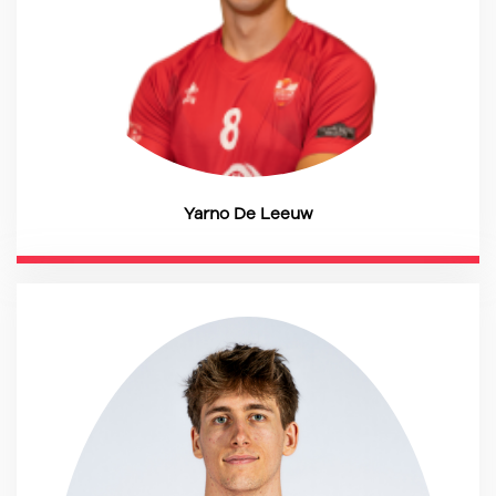
Yarno De Leeuw