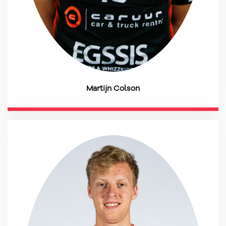
Martijn Colson