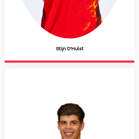
Stijn D'Hulst