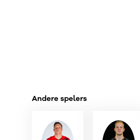
Andere spelers