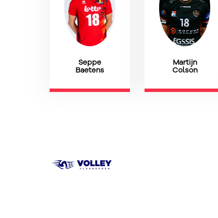
Martijn
Seppe
Colson
Baetens