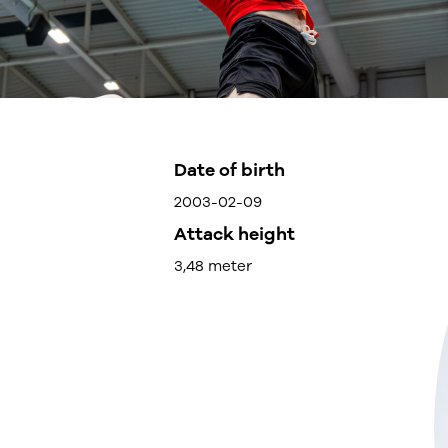
Date of birth
2003-02-09
Attack height
3,48 meter