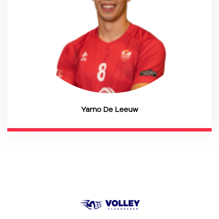
Yarno De Leeuw