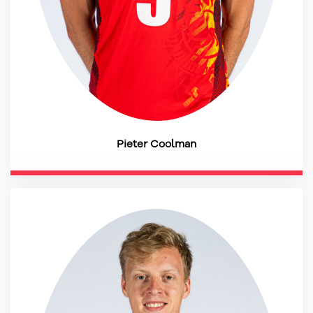
Pieter Coolman