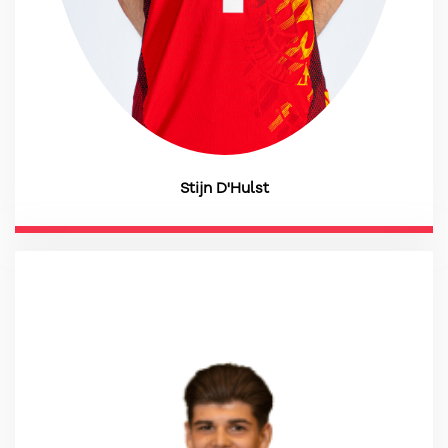
Stijn D'Hulst