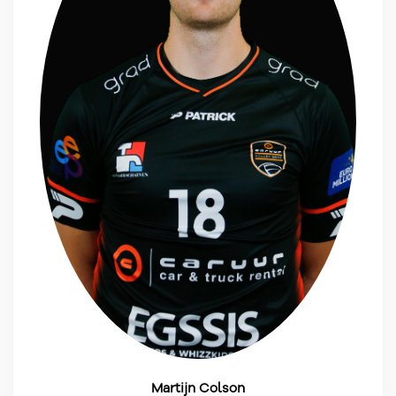
Martijn Colson