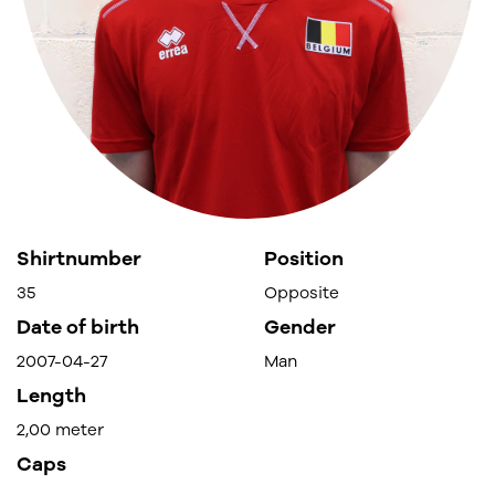
Shirtnumber
Position
35
Opposite
Date of birth
Gender
2007-04-27
Man
Length
2,00 meter
Caps