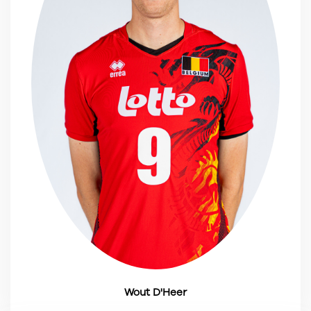
Wout D'Heer