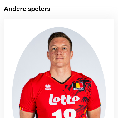
Andere spelers