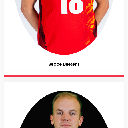
Seppe Baetens