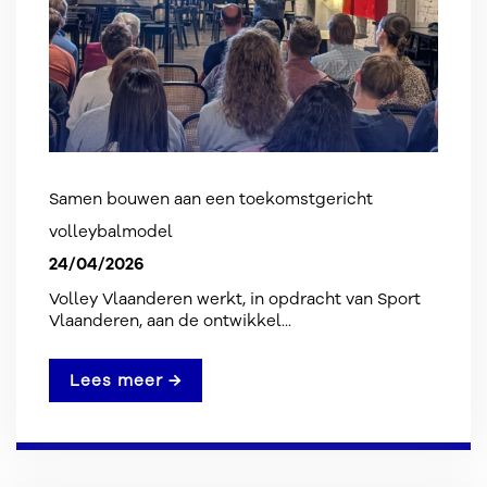
Samen bouwen aan een toekomstgericht
volleybalmodel
24/04/2026
Volley Vlaanderen werkt, in opdracht van Sport
Vlaanderen, aan de ontwikkel...
Lees meer →