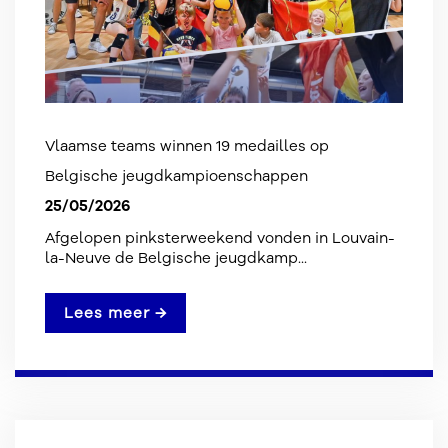
Vlaamse teams winnen 19 medailles op
Belgische jeugdkampioenschappen
25/05/2026
Afgelopen pinksterweekend vonden in Louvain-
la-Neuve de Belgische jeugdkamp...
Lees meer →