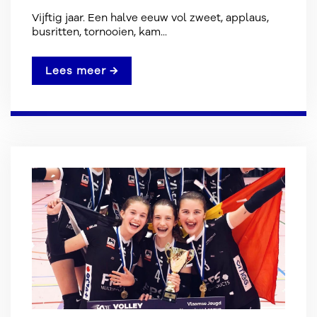
Vijftig jaar. Een halve eeuw vol zweet, applaus,
busritten, tornooien, kam...
Lees meer →