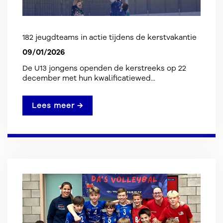
182 jeugdteams in actie tijdens de kerstvakantie
09/01/2026
De U13 jongens openden de kerstreeks op 22
december met hun kwalificatiewed...
Lees meer →