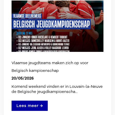
Vlaamse jeugdteams maken zich op voor
Belgisch kampioenschap
20/05/2026
Komend weekend vinden er in Louvain-la-Neuve
de Belgische jeugdkampioenscha...
Lees meer →