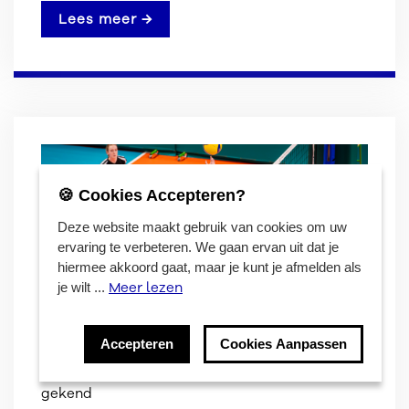
Lees meer →
🍪 Cookies Accepteren?
Deze website maakt gebruik van cookies om uw
ervaring te verbeteren. We gaan ervan uit dat je
hiermee akkoord gaat, maar je kunt je afmelden als
Meer lezen
je wilt ...
Accepteren
Cookies Aanpassen
Locaties van de Vlaamse jeugdeindronden zijn
gekend