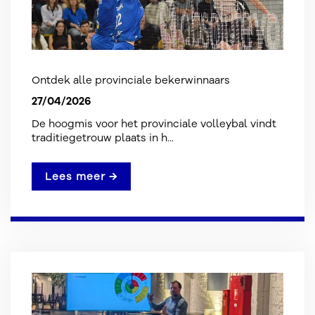
Ontdek alle provinciale bekerwinnaars
27/04/2026
De hoogmis voor het provinciale volleybal vindt
traditiegetrouw plaats in h...
Lees meer →