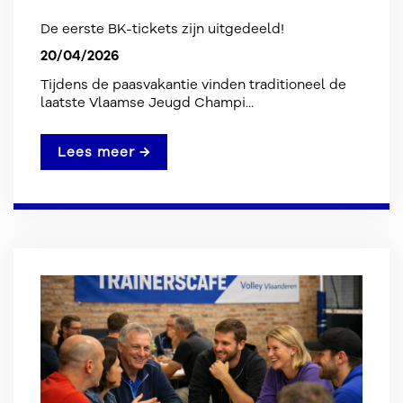
De eerste BK-tickets zijn uitgedeeld!
20/04/2026
Tijdens de paasvakantie vinden traditioneel de
laatste Vlaamse Jeugd Champi...
Lees meer →