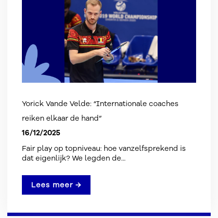
Yorick Vande Velde: “Internationale coaches
reiken elkaar de hand”
16/12/2025
Fair play op topniveau: hoe vanzelfsprekend is
dat eigenlijk? We legden de...
Lees meer →