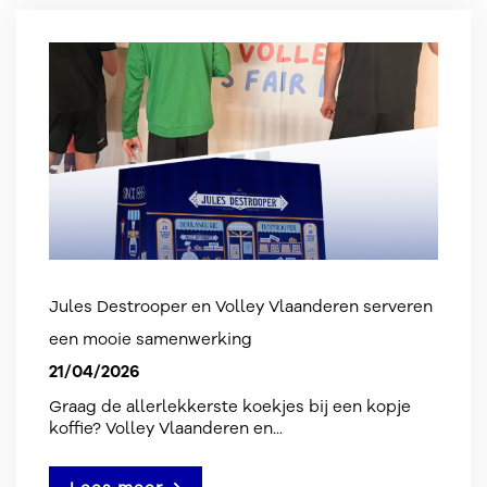
Jules Destrooper en Volley Vlaanderen serveren
een mooie samenwerking
21/04/2026
Graag de allerlekkerste koekjes bij een kopje
koffie? Volley Vlaanderen en...