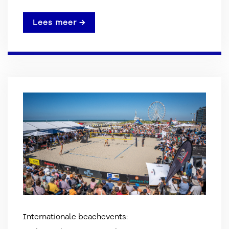
Lees meer →
Internationale beachevents: