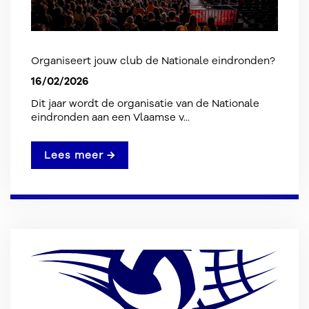
Organiseert jouw club de Nationale eindronden?
16/02/2026
Dit jaar wordt de organisatie van de Nationale
eindronden aan een Vlaamse v...
Lees meer →