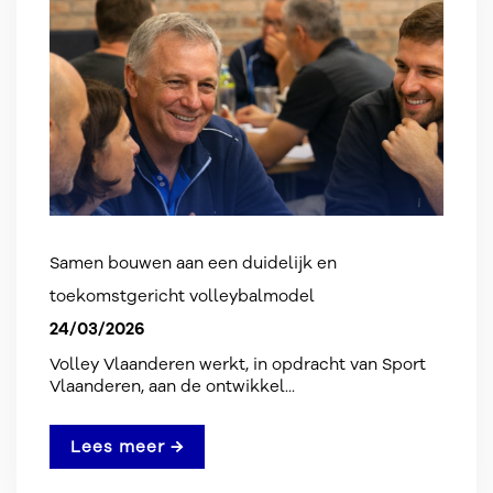
Samen bouwen aan een duidelijk en
toekomstgericht volleybalmodel
24/03/2026
Volley Vlaanderen werkt, in opdracht van Sport
Vlaanderen, aan de ontwikkel...
Lees meer →