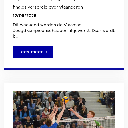
finales verspreid over Vlaanderen
12/05/2026
Dit weekend worden de Vlaamse
Jeugdkampioenschappen afgewerkt. Daar wordt
b...
Lees meer →