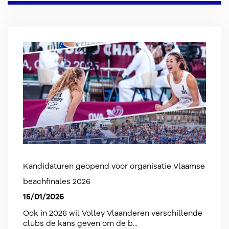
Kandidaturen geopend voor organisatie Vlaamse
beachfinales 2026
15/01/2026
Ook in 2026 wil Volley Vlaanderen verschillende
clubs de kans geven om de b...