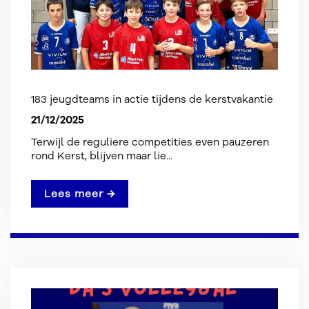
183 jeugdteams in actie tijdens de kerstvakantie
21/12/2025
Terwijl de reguliere competities even pauzeren
rond Kerst, blijven maar lie...
Lees meer →