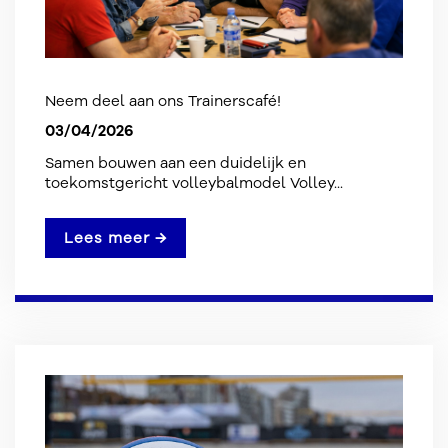
Neem deel aan ons Trainerscafé!
03/04/2026
Samen bouwen aan een duidelijk en
toekomstgericht volleybalmodel Volley...
Lees meer →