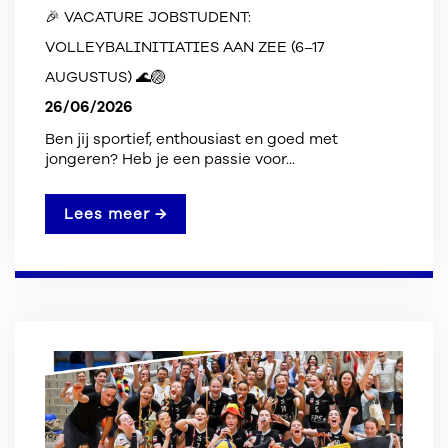
🎉 VACATURE JOBSTUDENT:
VOLLEYBALINITIATIES AAN ZEE (6–17
AUGUSTUS) 🌊🏐
26/06/2026
Ben jij sportief, enthousiast en goed met
jongeren? Heb je een passie voor...
Lees meer →