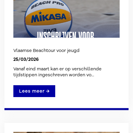
Vlaamse Beachtour voor jeugd
25/03/2026
Vanaf eind maart kan er op verschillende
tijdstippen ingeschreven worden vo...
Lees meer →