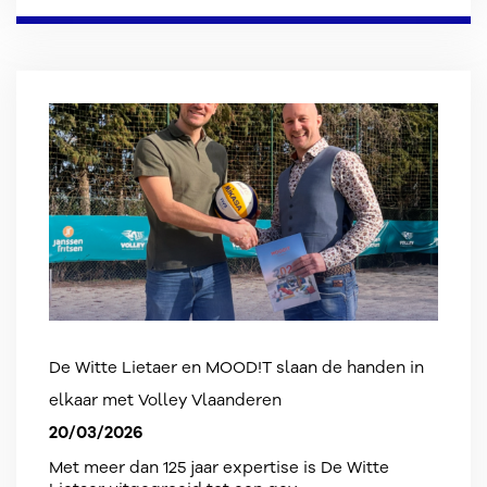
De Witte Lietaer en MOOD!T slaan de handen in
elkaar met Volley Vlaanderen
20/03/2026
Met meer dan 125 jaar expertise is De Witte