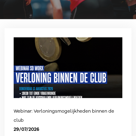
Webinar: Verloningsmogelijkheden binnen de
club
29/07/2026