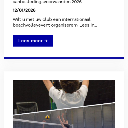
aanbestedingsvoorwaarden 2026
12/01/2026
Wilt u met uw club een internationaal
beachvolleyevent organiseren? Lees in...
Lees meer →