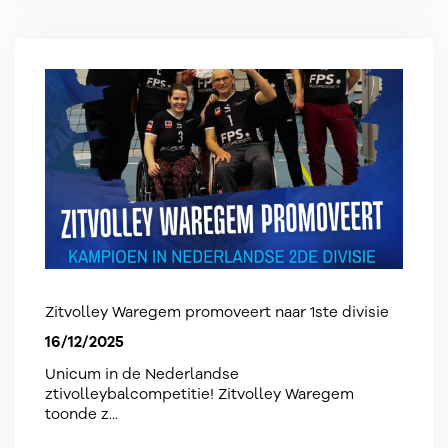
Zitvolley Waregem promoveert naar 1ste divisie
16/12/2025
Unicum in de Nederlandse
ztivolleybalcompetitie! Zitvolley Waregem
toonde z...