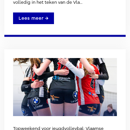
volledig in het teken van de Vla...
Lees meer →
Topweekend voor jeugdvolleybal: Vlaamse