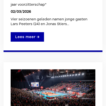
jaar voorzitterschap”
02/03/2026
Vier seizoenen geleden namen jonge gasten
Lars Peeters (24) en Jonas Stiers...
Lees meer →