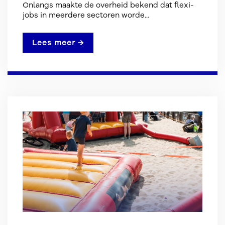
Onlangs maakte de overheid bekend dat flexi-
jobs in meerdere sectoren worde...
Lees meer →