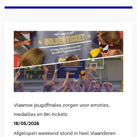
Vlaamse jeugdfinales zorgen voor emoties,
medailles en BK-tickets
18/05/2026
Afgelopen weekend stond in heel Vlaanderen