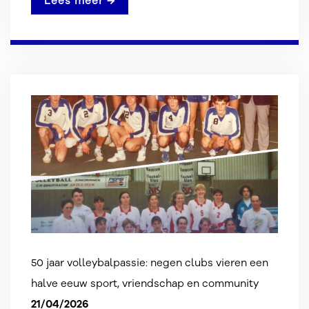
Lees meer →
50 jaar volleybalpassie: negen clubs vieren een
halve eeuw sport, vriendschap en community
21/04/2026