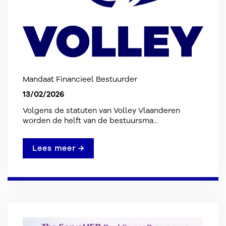
Mandaat Financieel Bestuurder
13/02/2026
Volgens de statuten van Volley Vlaanderen
worden de helft van de bestuursma...
Lees meer →