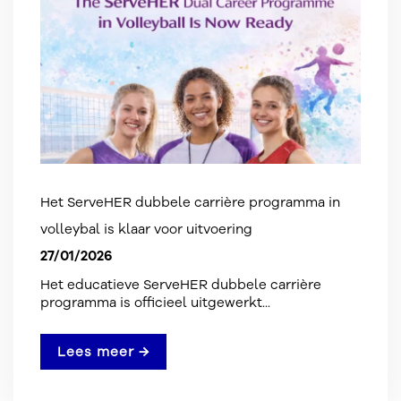
Het ServeHER dubbele carrière programma in
volleybal is klaar voor uitvoering
27/01/2026
Het educatieve ServeHER dubbele carrière
programma is officieel uitgewerkt...
Lees meer →