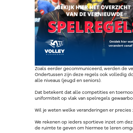
Zoals eerder gecommuniceerd, werden de ver
Ondertussen zijn deze regels ook volledig do
alle niveaus (jeugd en seniors).
Dat betekent dat alle competities en toernoo
uniformiteit op vlak van spelregels gewaarbor
Wil je weten welke veranderingen er precies
We rekenen op ieders sportieve inzet om dez
de ruimte te geven om hiermee te leren omg