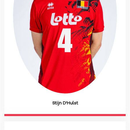
Stijn D'Hulst