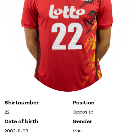
Shirtnumber
Position
22
Opposite
Date of birth
Gender
2002-11-09
Man