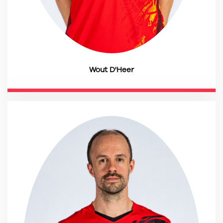
Wout D'Heer