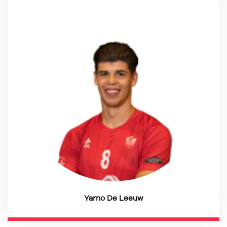
Yarno De Leeuw