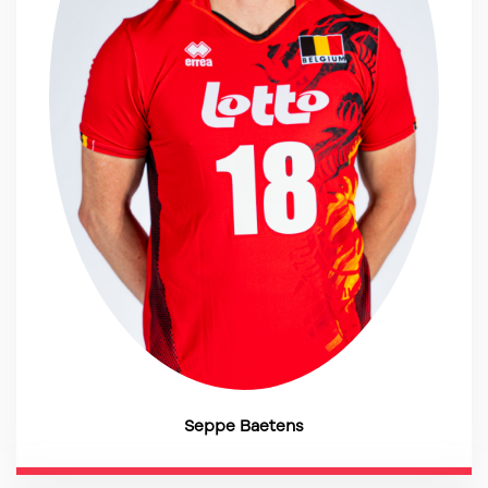
Seppe Baetens