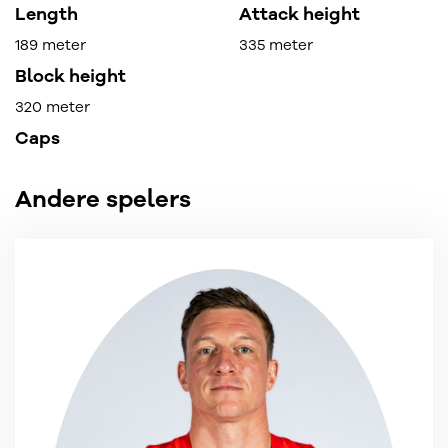
Length
Attack height
189 meter
335 meter
Block height
320 meter
Caps
Andere spelers