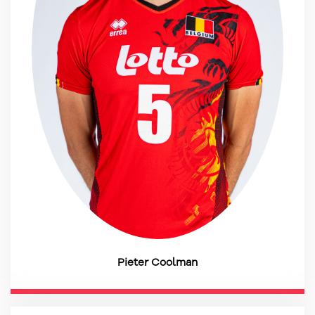
Pieter Coolman