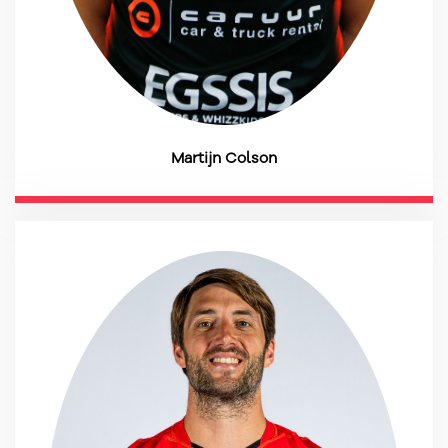
Martijn Colson