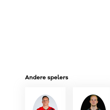
Andere spelers