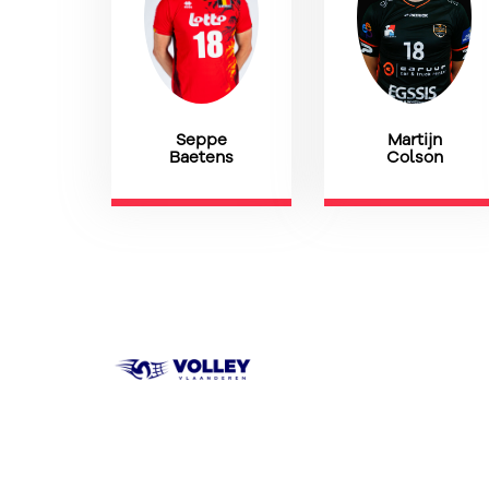
Martijn
Seppe
Colson
Baetens