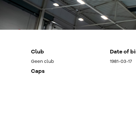
Club
Date of bi
Geen club
1981-03-17
Caps