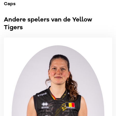
Caps
Andere spelers van de Yellow
Tigers