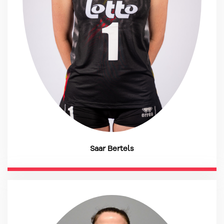
Saar Bertels