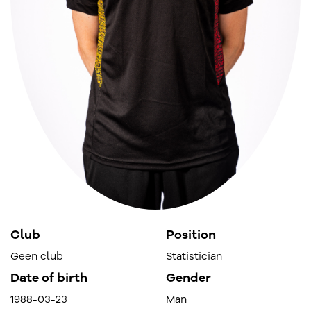
Club
Position
Geen club
Statistician
Date of birth
Gender
1988-03-23
Man