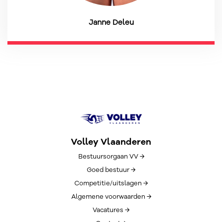
Janne Deleu
Volley Vlaanderen
Bestuursorgaan VV →
Goed bestuur →
Competitie/uitslagen →
Algemene voorwaarden →
Vacatures →