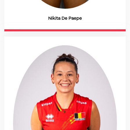
Nikita De Paepe