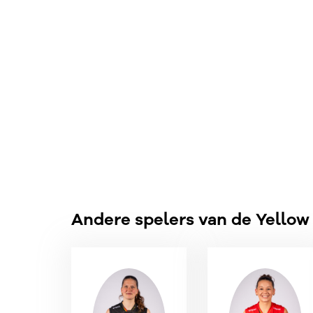
Andere spelers van de Yellow