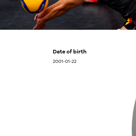
Date of birth
2001-01-22