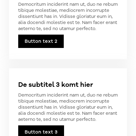
Democritum inciderint nam ut, duo ne rebum
tibique molestiae, mediocrem incorrupte
dissentiunt has in. Vidisse gloriatur eum in,
alia docendi molestie est te. Nam facer erant
aeterno te, sed no utamur perfecto.
Button text 2
De subtitel 3 komt hier
Democritum inciderint nam ut, duo ne rebum
tibique molestiae, mediocrem incorrupte
dissentiunt has in. Vidisse gloriatur eum in,
alia docendi molestie est te. Nam facer erant
aeterno te, sed no utamur perfecto.
Button text 3