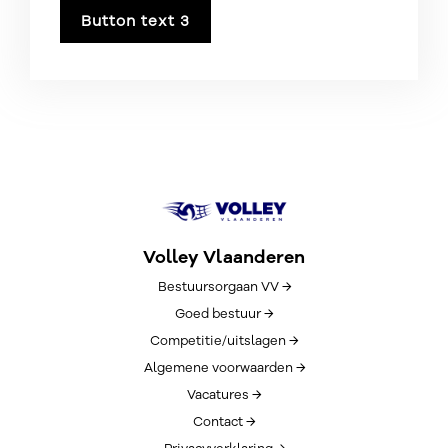
Button text 3
Volley Vlaanderen
Bestuursorgaan VV →
Goed bestuur →
Competitie/uitslagen →
Algemene voorwaarden →
Vacatures →
Contact →