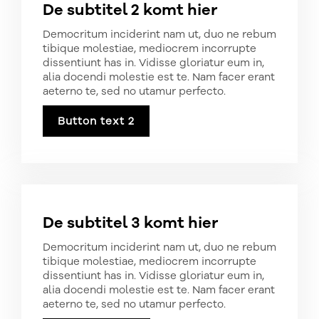
De subtitel 2 komt hier
Democritum inciderint nam ut, duo ne rebum
tibique molestiae, mediocrem incorrupte
dissentiunt has in. Vidisse gloriatur eum in,
alia docendi molestie est te. Nam facer erant
aeterno te, sed no utamur perfecto.
Button text 2
De subtitel 3 komt hier
Democritum inciderint nam ut, duo ne rebum
tibique molestiae, mediocrem incorrupte
dissentiunt has in. Vidisse gloriatur eum in,
alia docendi molestie est te. Nam facer erant
aeterno te, sed no utamur perfecto.