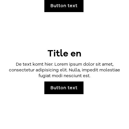
Button text
Title en
De text komt hier. Lorem ipsum dolor sit amet,
consectetur adipisicing elit. Nulla, impedit molestiae
fugiat modi nesciunt est.
Button text