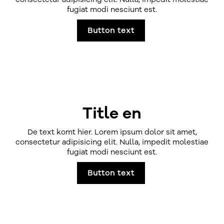
fugiat modi nesciunt est.
Button text
Title en
De text komt hier. Lorem ipsum dolor sit amet,
consectetur adipisicing elit. Nulla, impedit molestiae
fugiat modi nesciunt est.
Button text