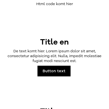
Html code komt hier
Title en
De text komt hier. Lorem ipsum dolor sit amet,
consectetur adipisicing elit. Nulla, impedit molestiae
fugiat modi nesciunt est.
Button text