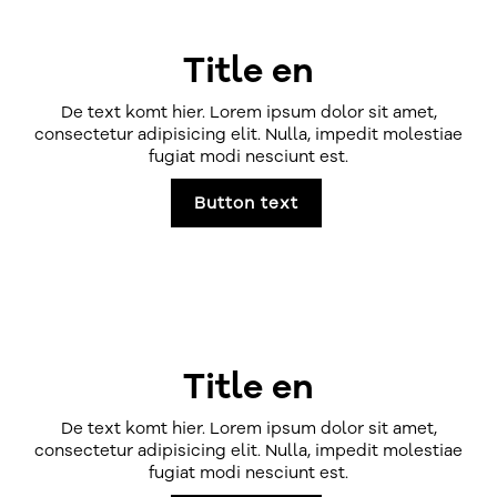
Title en
De text komt hier. Lorem ipsum dolor sit amet,
consectetur adipisicing elit. Nulla, impedit molestiae
fugiat modi nesciunt est.
Button text
Title en
De text komt hier. Lorem ipsum dolor sit amet,
consectetur adipisicing elit. Nulla, impedit molestiae
fugiat modi nesciunt est.