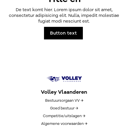
De text komt hier. Lorem ipsum dolor sit amet,
consectetur adipisicing elit. Nulla, impedit molestiae
fugiat modi nesciunt est.
Button text
Volley Vlaanderen
Bestuursorgaan VV →
Goed bestuur →
Competitie/uitslagen →
Algemene voorwaarden →