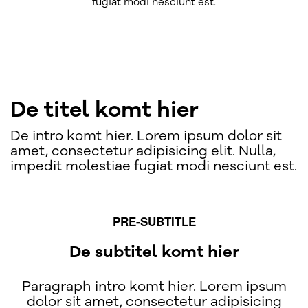
fugiat modi nesciunt est.
De titel komt hier
De intro komt hier. Lorem ipsum dolor sit
amet, consectetur adipisicing elit. Nulla,
impedit molestiae fugiat modi nesciunt est.
PRE-SUBTITLE
De subtitel komt hier
Paragraph intro komt hier. Lorem ipsum
dolor sit amet, consectetur adipisicing