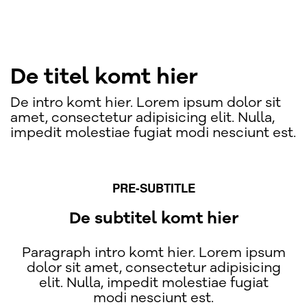
De titel komt hier
De intro komt hier. Lorem ipsum dolor sit
amet, consectetur adipisicing elit. Nulla,
impedit molestiae fugiat modi nesciunt est.
PRE-SUBTITLE
De subtitel komt hier
Paragraph intro komt hier. Lorem ipsum
dolor sit amet, consectetur adipisicing
elit. Nulla, impedit molestiae fugiat
modi nesciunt est.