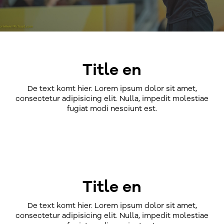
Title en
De text komt hier. Lorem ipsum dolor sit amet,
consectetur adipisicing elit. Nulla, impedit molestiae
fugiat modi nesciunt est.
Title en
De text komt hier. Lorem ipsum dolor sit amet,
consectetur adipisicing elit. Nulla, impedit molestiae