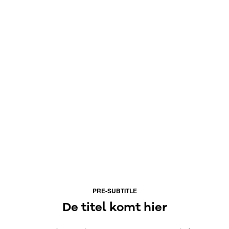
PRE-SUBTITLE
De titel komt hier