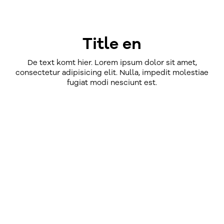
Title en
De text komt hier. Lorem ipsum dolor sit amet,
consectetur adipisicing elit. Nulla, impedit molestiae
fugiat modi nesciunt est.