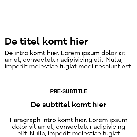
De titel komt hier
De intro komt hier. Lorem ipsum dolor sit
amet, consectetur adipisicing elit. Nulla,
impedit molestiae fugiat modi nesciunt est.
PRE-SUBTITLE
De subtitel komt hier
Paragraph intro komt hier. Lorem ipsum
dolor sit amet, consectetur adipisicing
elit. Nulla, impedit molestiae fugiat