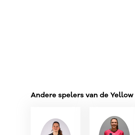
Andere spelers van de Yellow