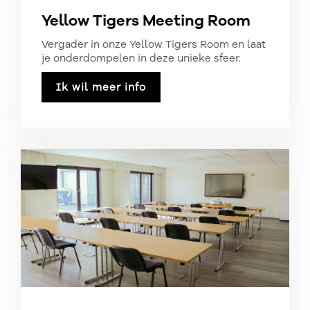
Yellow Tigers Meeting Room
Vergader in onze Yellow Tigers Room en laat
je onderdompelen in deze unieke sfeer.
Ik wil meer info