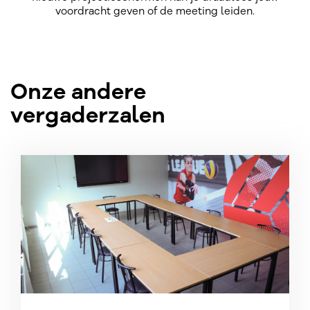
voordracht geven of de meeting leiden.
Onze andere
vergaderzalen