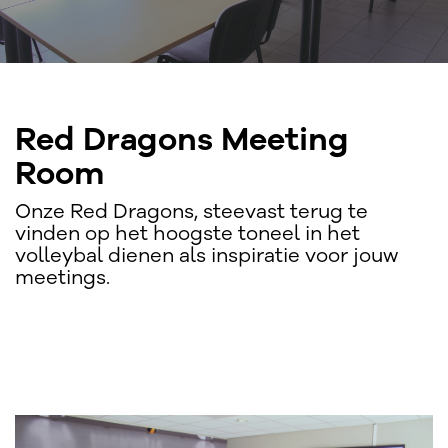
Red Dragons Meeting
Room
Onze Red Dragons, steevast terug te
vinden op het hoogste toneel in het
volleybal dienen als inspiratie voor jouw
meetings.