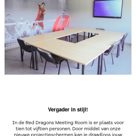
Vergader in stijl!
In de Red Dragons Meeting Room is er plaats voor
tien tot vijftien personen. Door middel van onze
nieuwe projectieschermen kan je draadloos jouw