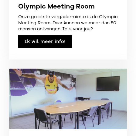
Olympic Meeting Room
Onze grootste vergaderruimte is de Olympic
Meeting Room. Daar kunnen we meer dan 50
mensen ontvangen. Iets voor jou?
Ik wil meer info!