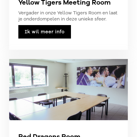
Yellow Tigers Meeting Room
Vergader in onze Yellow Tigers Room en laat
je onderdompelen in deze unieke sfeer.
Ik wil meer info
Red Dragons Room