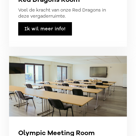
Voel de kracht van onze Red Dragons in
deze vergaderruimte.
Ik wil meer info!
Olympic Meeting Room