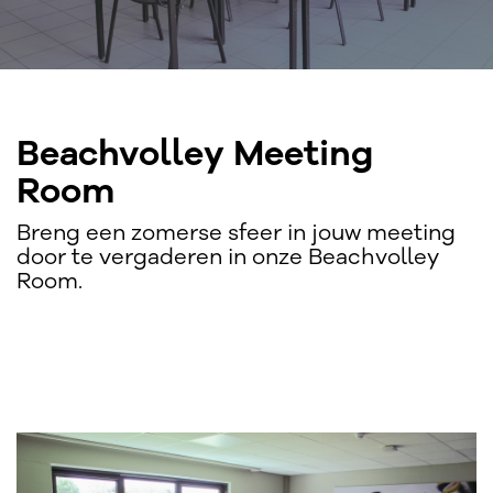
Beachvolley Meeting
Room
Breng een zomerse sfeer in jouw meeting
door te vergaderen in onze Beachvolley
Room.