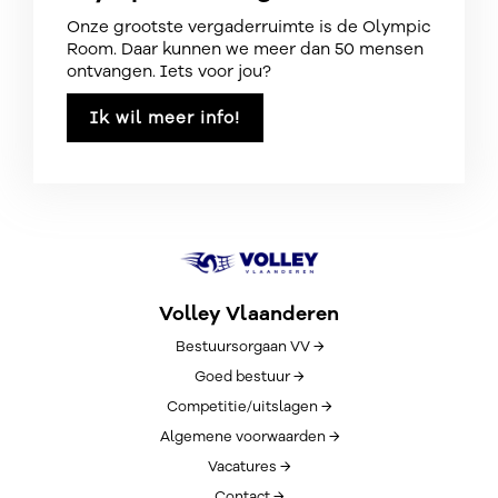
Onze grootste vergaderruimte is de Olympic
Room. Daar kunnen we meer dan 50 mensen
ontvangen. Iets voor jou?
Ik wil meer info!
Volley Vlaanderen
Bestuursorgaan VV →
Goed bestuur →
Competitie/uitslagen →
Algemene voorwaarden →
Vacatures →
Contact →