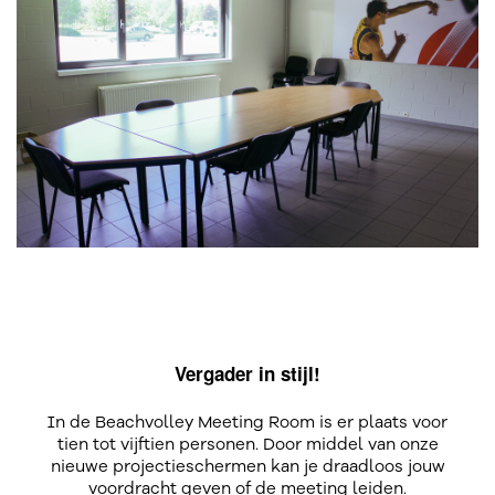
Vergader in stijl!
In de Beachvolley Meeting Room is er plaats voor
tien tot vijftien personen. Door middel van onze
nieuwe projectieschermen kan je draadloos jouw
voordracht geven of de meeting leiden.