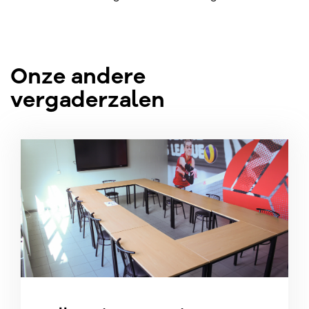
Onze andere
vergaderzalen