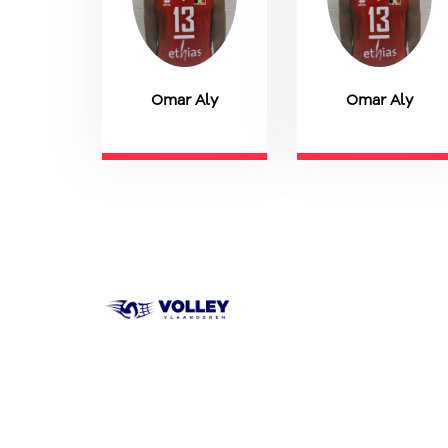
Omar Aly
Omar Aly