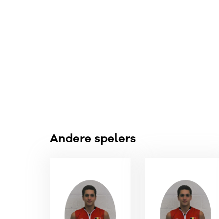
Andere spelers