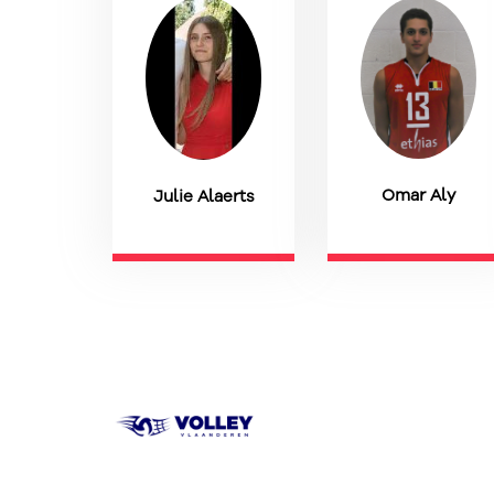
Omar Aly
Julie Alaerts