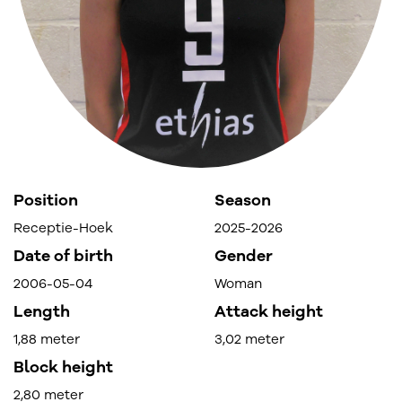
Position
Season
Receptie-Hoek
2025-2026
Date of birth
Gender
2006-05-04
Woman
Length
Attack height
1,88 meter
3,02 meter
Block height
2,80 meter