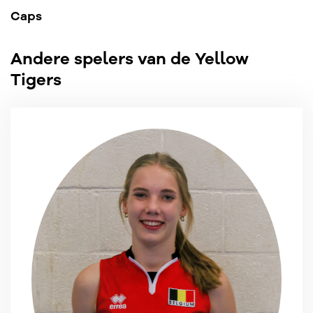
Caps
Andere spelers van de Yellow
Tigers