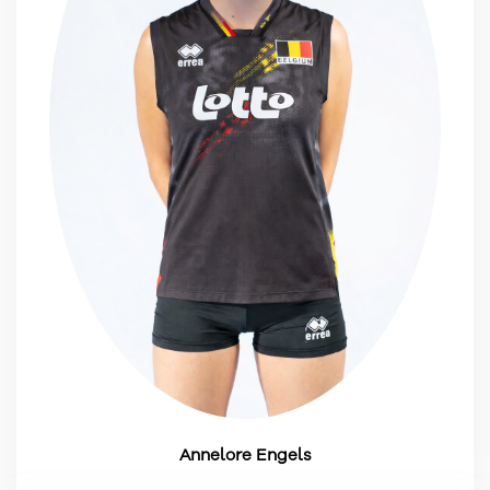
Annelore Engels