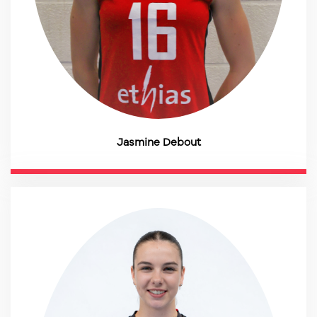
Jasmine Debout