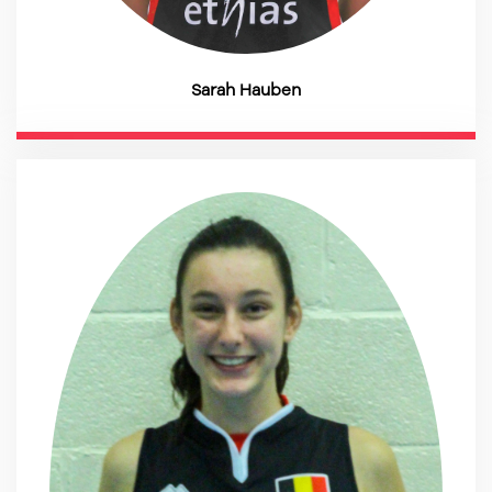
Sarah Hauben