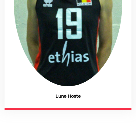
Lune Hoste