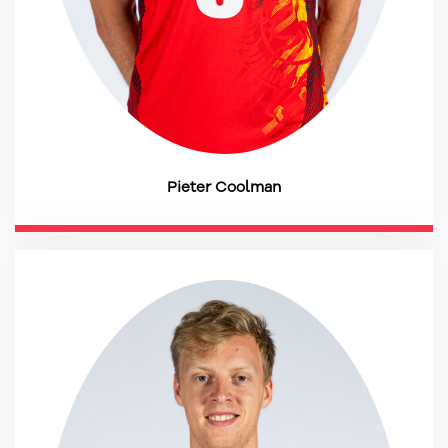
Pieter Coolman