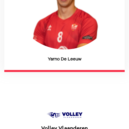
Yarno De Leeuw
Volley Vlaanderen