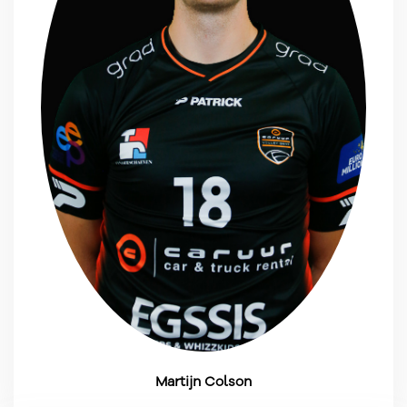
Martijn Colson