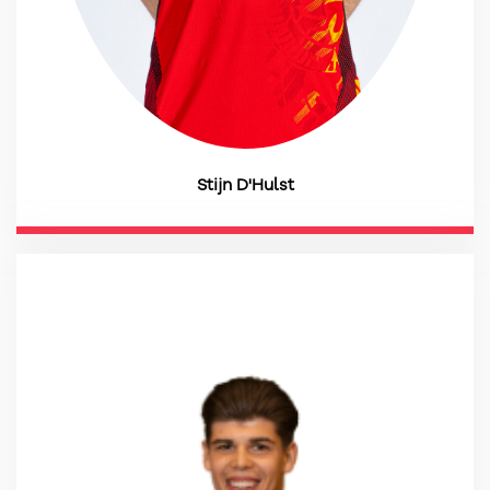
Stijn D'Hulst