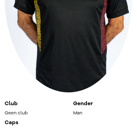
Club
Gender
Geen club
Man
Caps