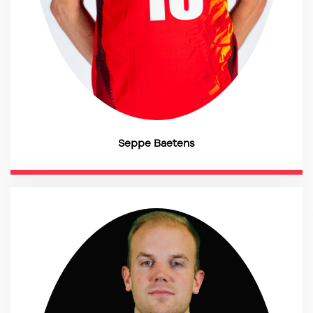
Seppe Baetens