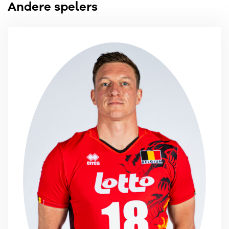
Andere spelers