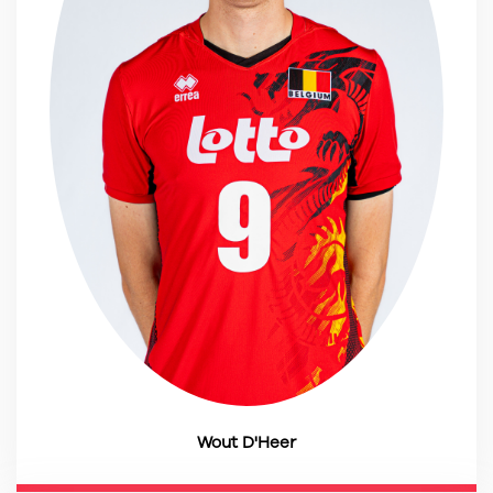
Wout D'Heer